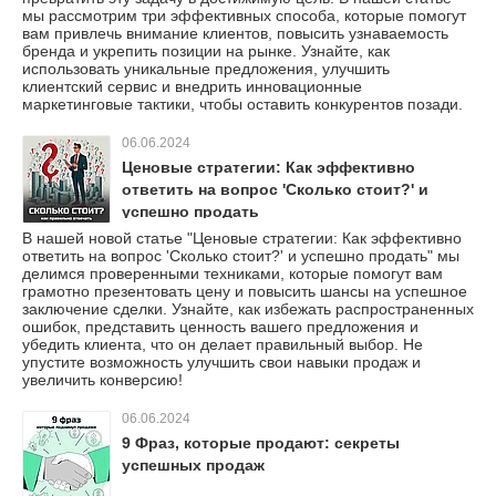
мы рассмотрим три эффективных способа, которые помогут
вам привлечь внимание клиентов, повысить узнаваемость
бренда и укрепить позиции на рынке. Узнайте, как
использовать уникальные предложения, улучшить
клиентский сервис и внедрить инновационные
маркетинговые тактики, чтобы оставить конкурентов позади.
06.06.2024
Ценовые стратегии: Как эффективно
ответить на вопрос 'Сколько стоит?' и
успешно продать
В нашей новой статье "Ценовые стратегии: Как эффективно
ответить на вопрос 'Сколько стоит?' и успешно продать" мы
делимся проверенными техниками, которые помогут вам
грамотно презентовать цену и повысить шансы на успешное
заключение сделки. Узнайте, как избежать распространенных
ошибок, представить ценность вашего предложения и
убедить клиента, что он делает правильный выбор. Не
упустите возможность улучшить свои навыки продаж и
увеличить конверсию!
06.06.2024
9 Фраз, которые продают: секреты
успешных продаж