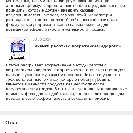
математике, такими как таблица умножения. Эти три
авторские формулы представляют собой фундаментальные
принципы, которые должен внедрить каждый
предприниматель, эксперт, самозанятый, менеджер и
руководитель отдела продаж. Узнайте, как эти ключевые
формулы могут применяться во вашем бизнесе для
повышения эффективности и успешности продаж.
03.06.2024
Техники работы с возражением «дорого»
Статья раскрывает эффективные методы работы с
возражением «дорого», которое часто становится преградой
на пути к успешному закрытию сделок. Читатели узнают о
трёх действенных тактиках, которые помогут убедить
клиентов в ценности продукта без необходимости
предоставления скидок. В статье представлены практические
примеры фраз для каждой тактики, что позволит продавцам
повысить свою эффективность и сохранить прибыль.
О нас