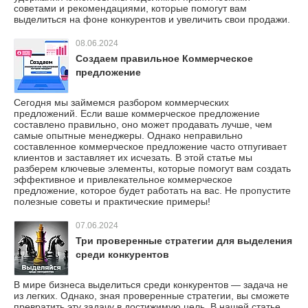
советами и рекомендациями, которые помогут вам
выделиться на фоне конкурентов и увеличить свои продажи.
08.06.2024
Создаем правильное Коммерческое
предложение
Сегодня мы займемся разбором коммерческих
предложений. Если ваше коммерческое предложение
составлено правильно, оно может продавать лучше, чем
самые опытные менеджеры. Однако неправильно
составленное коммерческое предложение часто отпугивает
клиентов и заставляет их исчезать. В этой статье мы
разберем ключевые элементы, которые помогут вам создать
эффективное и привлекательное коммерческое
предложение, которое будет работать на вас. Не пропустите
полезные советы и практические примеры!
07.06.2024
Три проверенные стратегии для выделения
среди конкурентов
В мире бизнеса выделиться среди конкурентов — задача не
из легких. Однако, зная проверенные стратегии, вы сможете
превратить эту задачу в достижимую цель. В нашей статье