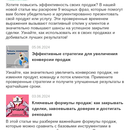
Хотите повысить эффективность своих продаж? В нашей
новой статье мы раскроем 9 мощных фраз, которые помогут
вам более убедительно и аргументированно презентовать
свой продукт или услугу. Эти проверенные временем
выражения вызывают позитивный отклик у клиентов и
значительно повышают шансы на успешное закрытие
сделки. Узнайте, как использовать их в своих продажах и
добиваться лучших результатов!
05.06.2024
Эффективные стратегии для увеличения
конверсии продаж
Узнайте, как значительно увеличить конверсию продаж, не
изменяя продукт, команду и поток клиентов. Примените
проверенные стратегии и получите улучшенные результаты в
кратчайшие сроки.
03.06.2024
Ключевые формулы продаж: как закрывать
сделки, завоевывать доверие и достигать
рекордов
В этой статье мы разберем важнейшие формулы продаж,
которые можно сравнить с базовыми инструментами в