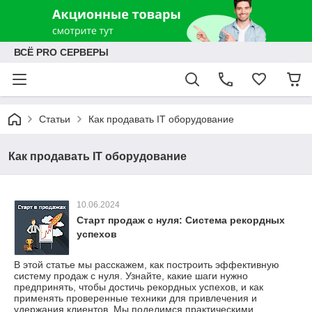
ВСЁ PRO СЕРВЕРЫ
Статьи
Как продавать IT оборудование
Как продавать IT оборудование
10.06.2024
Старт продаж с нуля: Система рекордных
успехов
В этой статье мы расскажем, как построить эффективную
систему продаж с нуля. Узнайте, какие шаги нужно
предпринять, чтобы достичь рекордных успехов, и как
применять проверенные техники для привлечения и
удержания клиентов. Мы поделимся практическими