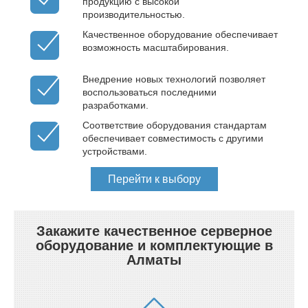
продукцию с высокой
производительностью.
Качественное оборудование обеспечивает
возможность масштабирования.
Внедрение новых технологий позволяет
воспользоваться последними
разработками.
Соответствие оборудования стандартам
обеспечивает совместимость с другими
устройствами.
Перейти к выбору
Закажите качественное серверное
оборудование и комплектующие в
Алматы