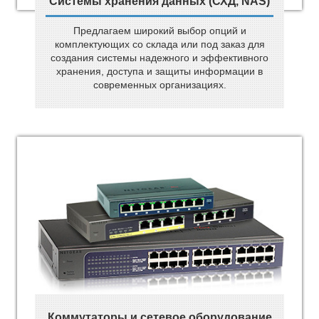
Системы хранения данных (СХД, NAS)
Предлагаем широкий выбор опций и
комплектующих со склада или под заказ для
создания системы надежного и эффективного
хранения, доступа и защиты информации в
современных организациях.
Коммутаторы и сетевое оборудование