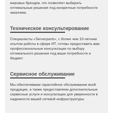
мировых брендов, что позволяет выбирать
оптимальные решения под конкретные потребности
заказчика.
Техническое консультирование
Специалисты «Serverparts», с более чем 10-летним
опытом работы в сфере ИТ, готовы предоставить вам
профессиональные консультации по выбору
оптимального решения под ваши потребности и
бюджет.
Сервисное обслуживание
Мы обеспечиваем гарантийное обслуживание всей
продукции, а также предоставляем дополнительные
сервисные услуги и консультации для уверенности в
надежности вашей сетевой инфраструктуры.