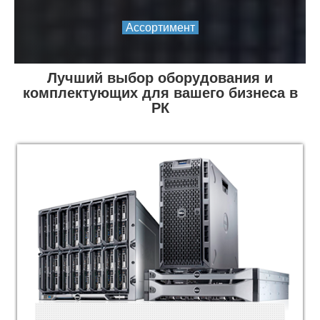
Ассортимент
Лучший выбор оборудования и
комплектующих для вашего бизнеса в
РК