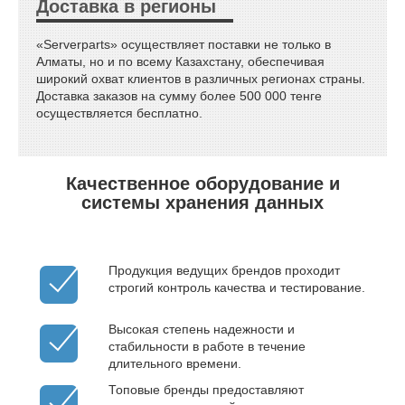
Доставка в регионы
«Serverparts» осуществляет поставки не только в
Алматы, но и по всему Казахстану, обеспечивая
широкий охват клиентов в различных регионах страны.
Доставка заказов на сумму более 500 000 тенге
осуществляется бесплатно.
Качественное оборудование и
системы хранения данных
Продукция ведущих брендов проходит
строгий контроль качества и тестирование.
Высокая степень надежности и
стабильности в работе в течение
длительного времени.
Топовые бренды предоставляют