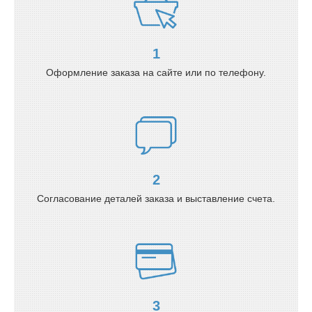
1
Оформление заказа на сайте или по телефону.
2
Согласование деталей заказа и выставление счета.
3