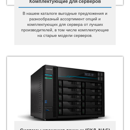
Комплектующие для серверов
В нашем каталоге выгодные предложения и
разнообразный ассортимент опций и
комплектующих для сервера от лучших
производителей, в том числе комплектующие
на старые модели серверов.