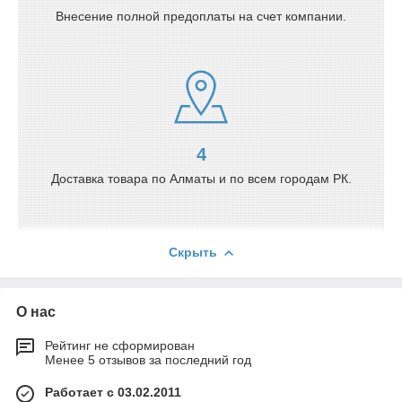
Внесение полной предоплаты на счет компании.
4
Доставка товара по Алматы и по всем городам РК.
Скрыть
О нас
Рейтинг не сформирован
Менее 5 отзывов за последний год
Работает с 03.02.2011