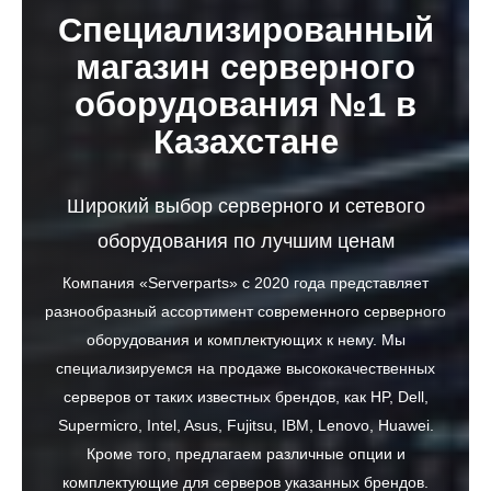
Специализированный
магазин серверного
оборудования №1 в
Казахстане
Широкий выбор серверного и сетевого
оборудования по лучшим ценам
Компания «Serverparts» с 2020 года представляет
разнообразный ассортимент современного серверного
оборудования и комплектующих к нему. Мы
специализируемся на продаже высококачественных
серверов от таких известных брендов, как HP, Dell,
Supermicro, Intel, Asus, Fujitsu, IBM, Lenovo, Huawei.
Кроме того, предлагаем различные опции и
комплектующие для серверов указанных брендов.