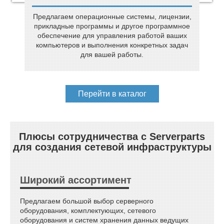
Предлагаем операционные системы, лицензии,
прикладные программы и другое программное
обеспечение для управления работой ваших
компьютеров и выполнения конкретных задач
для вашей работы.
Перейти в каталог
Плюсы сотрудничества с Serverparts
для создания сетевой инфраструктуры
Широкий ассортимент
Предлагаем большой выбор серверного
оборудования, комплектующих, сетевого
оборудования и систем хранения данных ведущих