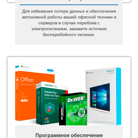
Для избежания потери данных и обеспечения
автономной работы вашей офисной техники и
серверов в случае перебоев с
электропитанием, закажите источник
бесперебойного питания.
Программное обеспечение