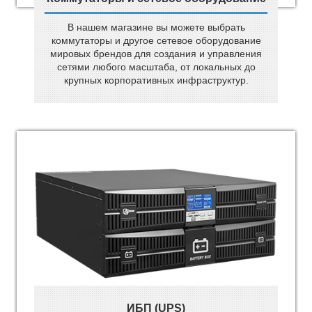
В нашем магазине вы можете выбрать
коммутаторы и другое сетевое оборудование
мировых брендов для создания и управления
сетями любого масштаба, от локальных до
крупных корпоративных инфраструктур.
ИБП (UPS)