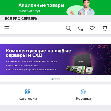
ВСЁ PRO СЕРВЕРЫ
Категории
Новинки