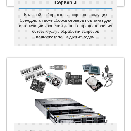
Серверы
Большой выбор готовых серверов ведущих
брендов, а также сборка сервера под заказ для
организации хранения данных, предоставления
сетевых услуг, обработки запросов
пользователей и другие задач.