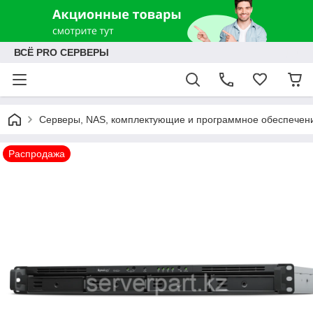
ВСЁ PRO СЕРВЕРЫ
Серверы, NAS, комплектующие и программное обеспечен
Распродажа