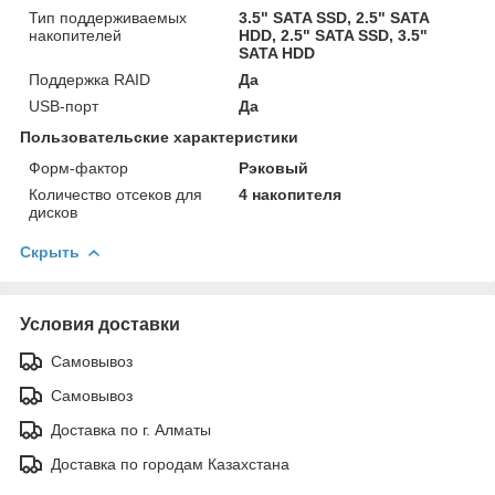
Тип поддерживаемых
3.5" SATA SSD, 2.5" SATA
накопителей
HDD, 2.5" SATA SSD, 3.5"
SATA HDD
Поддержка RAID
Да
USB-порт
Да
Пользовательские характеристики
Форм-фактор
Рэковый
Количество отсеков для
4 накопителя
дисков
Скрыть
Условия доставки
Самовывоз
Самовывоз
Доставка по г. Алматы
Доставка по городам Казахстана