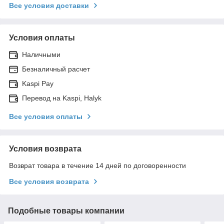
Все условия доставки
Условия оплаты
Наличными
Безналичный расчет
Kaspi Pay
Перевод на Kaspi, Halyk
Все условия оплаты
Условия возврата
Возврат товара в течение 14 дней по договоренности
Все условия возврата
Подобные товары компании