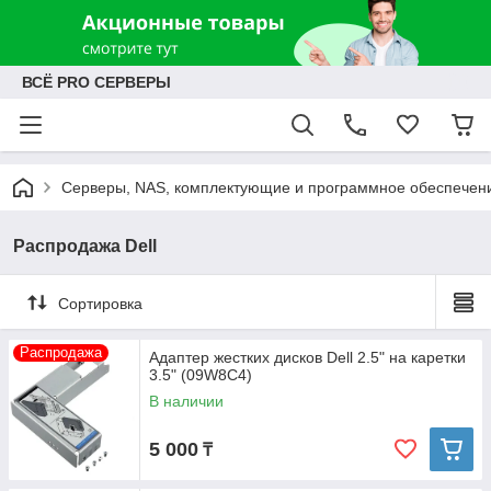
ВСЁ PRO СЕРВЕРЫ
Серверы, NAS, комплектующие и программное обеспечен
Распродажа Dell
Сортировка
Распродажа
Адаптер жестких дисков Dell 2.5" на каретки
3.5" (09W8C4)
В наличии
5 000
₸