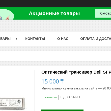
ОВАРЫ
КОНТАКТЫ
О НАС
ОПЛАТА И ДОСТ
Оптический трансивер Dell SFP
15 000 ₸
Минимальная сумма заказа на сайте — 20 00
В наличии
Код:
0C5RNH