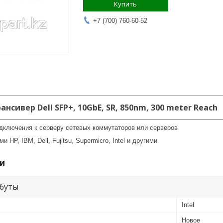
Купить
+7 (700) 760-60-52
нсивер Dell SFP+, 10GbE, SR, 850nm, 300 meter Reach
дключения к серверу сетевых коммутаторов или серверов
 HP, IBM, Dell, Fujitsu, Supermicro, Intel и другими
и
буты
Intel
Новое