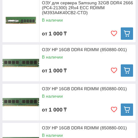
ОЗУ для сервера Samsung 32GB DDR4 2666
(PC4-21300) 2Rx4 ECC RDIMM
(M393A4K40CB2-CTD)
В наличии
1 000
от
₸
ОЗУ HP 16GB DDR4 RDIMM (850880-001)
В наличии
1 000
от
₸
ОЗУ HP 16GB DDR4 RDIMM (850880-001)
В наличии
1 000
от
₸
ОЗУ HP 16GB DDR4 RDIMM (850880-001)
В наличии