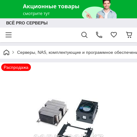
ВСЁ PRO СЕРВЕРЫ
Серверы, NAS, комплектующие и программное обеспечен
Распродажа