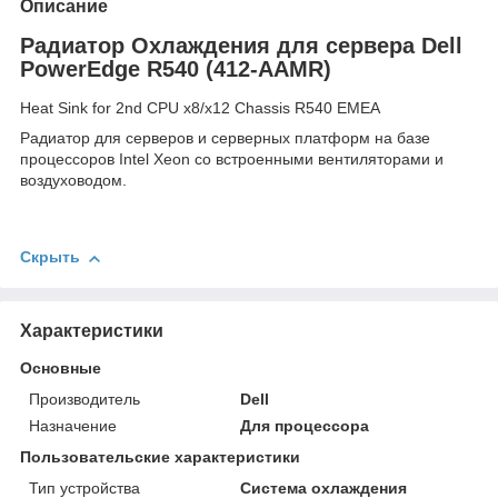
Описание
Радиатор Охлаждения для сервера Dell
PowerEdge R540 (412-AAMR)
Heat Sink for 2nd CPU x8/x12 Chassis R540 EMEA
Радиатор для серверов и серверных платформ на базе
процессоров Intel Xeon со встроенными вентиляторами и
воздуховодом.
Скрыть
Характеристики
Основные
Производитель
Dell
Назначение
Для процессора
Пользовательские характеристики
Тип устройства
Система охлаждения