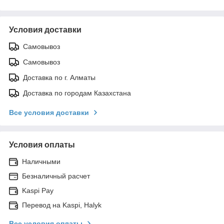
Условия доставки
Самовывоз
Самовывоз
Доставка по г. Алматы
Доставка по городам Казахстана
Все условия доставки
Условия оплаты
Наличными
Безналичный расчет
Kaspi Pay
Перевод на Kaspi, Halyk
Все условия оплаты