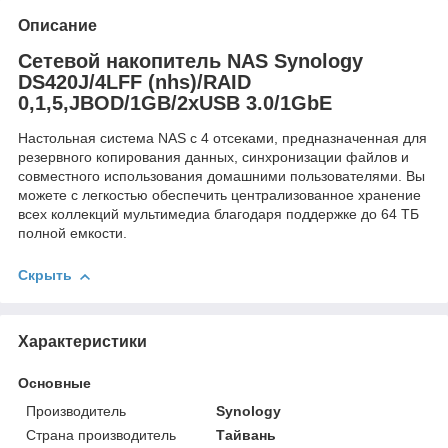
Описание
Сетевой накопитель NAS Synology
DS420J/4LFF (nhs)/RAID
0,1,5,JBOD/1GB/2xUSB 3.0/1GbE
Настольная система NAS с 4 отсеками, предназначенная для
резервного копирования данных, синхронизации файлов и
совместного использования домашними пользователями. Вы
можете с легкостью обеспечить централизованное хранение
всех коллекций мультимедиа благодаря поддержке до 64 ТБ
полной емкости.
Скрыть
Характеристики
Основные
Производитель
Synology
Страна производитель
Тайвань