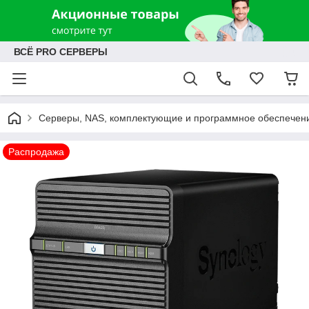
ВСЁ PRO СЕРВЕРЫ
Серверы, NAS, комплектующие и программное обеспечен
Распродажа