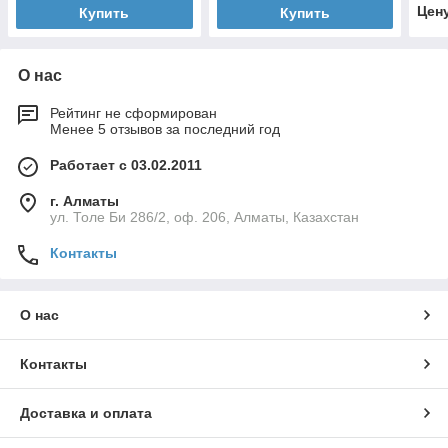
Цен
Купить
Купить
О нас
Рейтинг не сформирован
Менее 5 отзывов за последний год
Работает с 03.02.2011
г. Алматы
ул. Толе Би 286/2, оф. 206, Алматы, Казахстан
Контакты
О нас
Контакты
Доставка и оплата