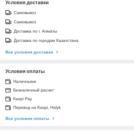
Условия доставки
Самовывоз
Самовывоз
Доставка по г. Алматы
Доставка по городам Казахстана
Все условия доставки
Условия оплаты
Наличными
Безналичный расчет
Kaspi Pay
Перевод на Kaspi, Halyk
Все условия оплаты