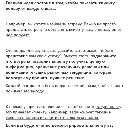
Главная идея состоит в том, чтобы показать клиенту
пользу от каждого шага.
Например, вы хотите назначить встречу. Важно не просто
предлагать встречу, а
объяснять клиенту, какую пользу он от
неё получит.
Это не должно звучать как "давайте встретимся, чтобы я
представил вам свою услугу". Вместо этого,
подчеркните,
что встреча позволит клиенту получить ценную
информацию, сравнение различных решений или
понимание текущих рыночных тенденций, которые
помогут ему принять лучшее решение.
Каждый шаг должен быть подан таким образом, чтобы клиент
понимал его выгоду.
К примеру, при выставлении счета, объясните,
какую пользу
это принесет клиенту
, например,
зафиксирует текущие
условия поставки и защитит от валютных рисков.
Если вы будете четко демонстрировать клиенту эту