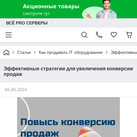
ВСЁ PRO СЕРВЕРЫ
Статьи
Как продавать IT оборудование
Эффективные
Эффективные стратегии для увеличения конверсии
продаж
05.06.2024