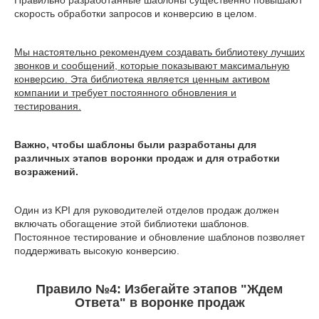
скорость обработки запросов и конверсию в целом.
Мы настоятельно рекомендуем создавать библиотеку лучших
звонков и сообщений, которые показывают максимальную
конверсию. Эта библиотека является ценным активом
компании и требует постоянного обновления и
тестирования.
Важно, чтобы шаблоны были разработаны для
различных этапов воронки продаж и для отработки
возражений.
Один из KPI для руководителей отделов продаж должен
включать обогащение этой библиотеки шаблонов.
Постоянное тестирование и обновление шаблонов позволяет
поддерживать высокую конверсию.
Правило №4: Избегайте этапов "Ждем
Ответа" в воронке продаж