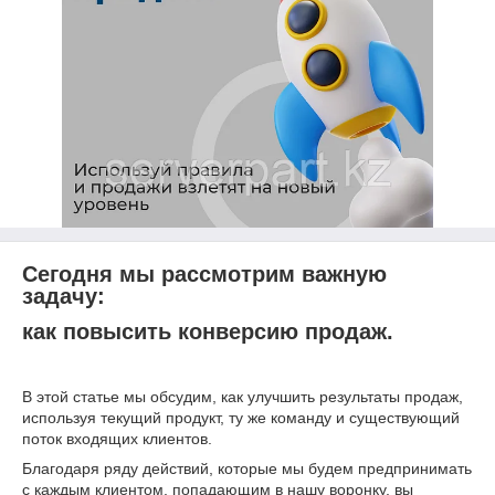
Сегодня мы рассмотрим важную
задачу:
как повысить конверсию продаж.
В этой статье мы обсудим, как улучшить результаты продаж,
используя текущий продукт, ту же команду и существующий
поток входящих клиентов.
Благодаря ряду действий, которые мы будем предпринимать
с каждым клиентом, попадающим в нашу воронку, вы