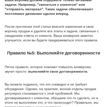
ваша воронка должна содержать только активные
задачи. Например, "связаться с клиентом" или
"отправить материал". Такие задачи обеспечивают
постоянное движение сделок вперед.
После прочтения этой статьи внесите изменения в свою
воронку продаж и удалите все этапы и задачи, связанные с
ожиданием ответа от клиента. Ваша конверсия заметно
улучшится, если вы будете придерживаться этого правила.
Правило №5: Выполняйте договоренности
Пятое правило, которое поможет повысить конверсию,
звучит просто:
выполняйте свои договоренности.
Вы можете подумать, что это очевидно и не требует
обсуждения. Однако, на практике, многие отделы продаж
регулярно сталкиваются с этой проблемой. Мы
договариваемся с клиентом, обещаем что-то сделать, но в
итоге не выполняем это, и что происходит? Правильно, мы