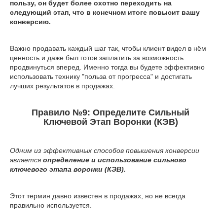
пользу, он будет более охотно переходить на
следующий этап, что в конечном итоге повысит вашу
конверсию.
Важно продавать каждый шаг так, чтобы клиент видел в нём
ценность и даже был готов заплатить за возможность
продвинуться вперед. Именно тогда вы будете эффективно
использовать технику "польза от прогресса" и достигать
лучших результатов в продажах.
Правило №9: Определите Сильный
Ключевой Этап Воронки (КЭВ)
Одним из эффективных способов повышения конверсии
является
определение и использование сильного
ключевого этапа воронки (КЭВ).
Этот термин давно известен в продажах, но не всегда
правильно используется.