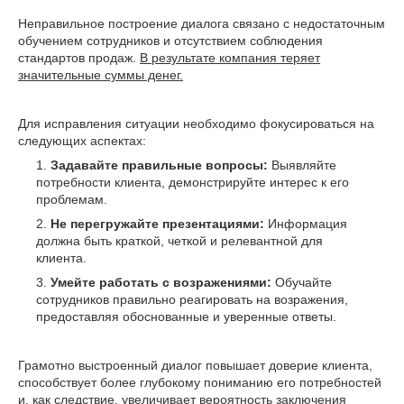
Неправильное построение диалога связано с недостаточным
обучением сотрудников и отсутствием соблюдения
стандартов продаж.
В результате компания теряет
значительные суммы денег.
Для исправления ситуации необходимо фокусироваться на
следующих аспектах:
Задавайте правильные вопросы:
Выявляйте
потребности клиента, демонстрируйте интерес к его
проблемам.
Не перегружайте презентациями:
Информация
должна быть краткой, четкой и релевантной для
клиента.
Умейте работать с возражениями:
Обучайте
сотрудников правильно реагировать на возражения,
предоставляя обоснованные и уверенные ответы.
Грамотно выстроенный диалог повышает доверие клиента,
способствует более глубокому пониманию его потребностей
и, как следствие, увеличивает вероятность заключения