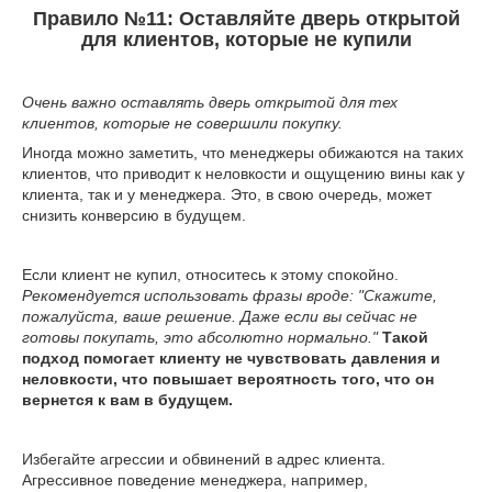
Правило №11: Оставляйте дверь открытой
для клиентов, которые не купили
Очень важно оставлять дверь открытой для тех
клиентов, которые не совершили покупку.
Иногда можно заметить, что менеджеры обижаются на таких
клиентов, что приводит к неловкости и ощущению вины как у
клиента, так и у менеджера. Это, в свою очередь, может
снизить конверсию в будущем.
Если клиент не купил, относитесь к этому спокойно.
Рекомендуется использовать фразы вроде: "Скажите,
пожалуйста, ваше решение. Даже если вы сейчас не
готовы покупать, это абсолютно нормально."
Такой
подход помогает клиенту не чувствовать давления и
неловкости, что повышает вероятность того, что он
вернется к вам в будущем.
Избегайте агрессии и обвинений в адрес клиента.
Агрессивное поведение менеджера, например,