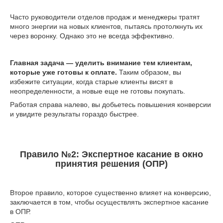
Часто руководители отделов продаж и менеджеры тратят
много энергии на новых клиентов, пытаясь протолкнуть их
через воронку. Однако это не всегда эффективно.
Главная задача — уделить внимание тем клиентам,
которые уже готовы к оплате.
Таким образом, вы
избежите ситуации, когда старые клиенты висят в
неопределенности, а новые еще не готовы покупать.
Работая справа налево, вы добьетесь повышения конверсии
и увидите результаты гораздо быстрее.
Правило №2: Экспертное касание в окно
принятия решения (ОПР)
Второе правило, которое существенно влияет на конверсию,
заключается в том, чтобы осуществлять экспертное касание
в ОПР.