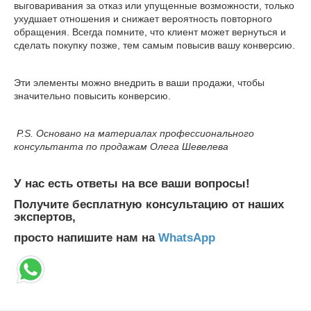
выговаривания за отказ или упущенные возможности, только
ухудшает отношения и снижает вероятность повторного
обращения. Всегда помните, что клиент может вернуться и
сделать покупку позже, тем самым повысив вашу конверсию.
Эти элементы можно внедрить в ваши продажи, чтобы
значительно повысить конверсию.
P.S. Основано на материалах профессионального
консультанта по продажам Олега Шевелева
У нас есть ответы на все ваши вопросы!
Получите бесплатную консультацию от наших
экспертов,
просто напишите нам на
WhatsApp