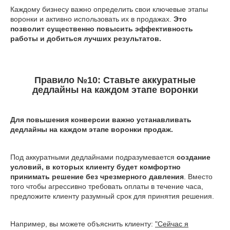
Каждому бизнесу важно определить свои ключевые этапы
воронки и активно использовать их в продажах.
Это
позволит существенно повысить эффективность
работы и добиться лучших результатов.
Правило №10: Ставьте аккуратные
дедлайны на каждом этапе воронки
Для повышения конверсии важно устанавливать
дедлайны на каждом этапе воронки продаж.
Под аккуратными дедлайнами подразумевается
создание
условий, в которых клиенту будет комфортно
принимать решение без чрезмерного давления
. Вместо
того чтобы агрессивно требовать оплаты в течение часа,
предложите клиенту разумный срок для принятия решения.
Например, вы можете объяснить клиенту:
"Сейчас я