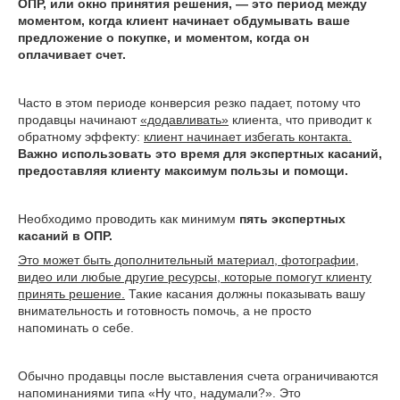
ОПР, или окно принятия решения, — это период между
моментом, когда клиент начинает обдумывать ваше
предложение о покупке, и моментом, когда он
оплачивает счет.
Часто в этом периоде конверсия резко падает, потому что
продавцы начинают
«додавливать»
клиента, что приводит к
обратному эффекту:
клиент начинает избегать контакта.
Важно использовать это время для экспертных касаний,
предоставляя клиенту максимум пользы и помощи.
Необходимо проводить как минимум
пять экспертных
касаний в ОПР.
Это может быть дополнительный материал, фотографии,
видео или любые другие ресурсы, которые помогут клиенту
принять решение.
Такие касания должны показывать вашу
внимательность и готовность помочь, а не просто
напоминать о себе.
Обычно продавцы после выставления счета ограничиваются
напоминаниями типа «Ну что, надумали?». Это