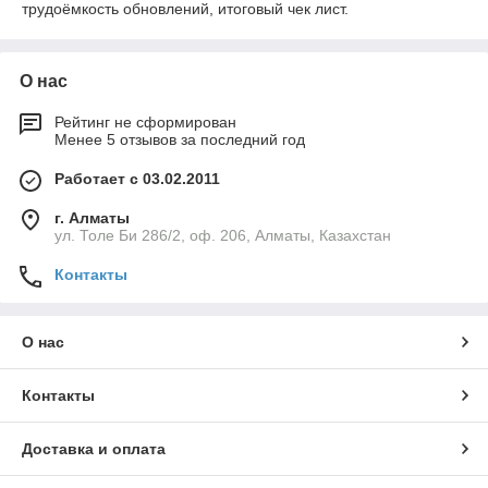
трудоёмкость обновлений, итоговый чек лист.
О нас
Рейтинг не сформирован
Менее 5 отзывов за последний год
Работает с 03.02.2011
г. Алматы
ул. Толе Би 286/2, оф. 206, Алматы, Казахстан
Контакты
О нас
Контакты
Доставка и оплата