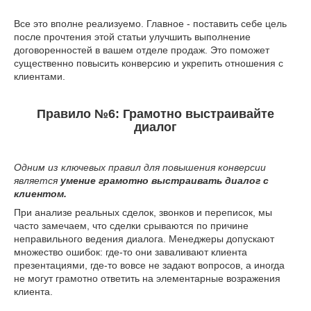
Все это вполне реализуемо. Главное - поставить себе цель
после прочтения этой статьи улучшить выполнение
договоренностей в вашем отделе продаж. Это поможет
существенно повысить конверсию и укрепить отношения с
клиентами.
Правило №6: Грамотно выстраивайте
диалог
Одним из ключевых правил для повышения конверсии
является
умение грамотно выстраивать диалог с
клиентом.
При анализе реальных сделок, звонков и переписок, мы
часто замечаем, что сделки срываются по причине
неправильного ведения диалога. Менеджеры допускают
множество ошибок: где-то они заваливают клиента
презентациями, где-то вовсе не задают вопросов, а иногда
не могут грамотно ответить на элементарные возражения
клиента.