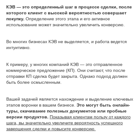
КЭВ — это определенный шаг в процессе сделки, после
которого клиент с высокой вероятностью совершает
покупку.
Определение этого этапа и его активное
использование может значительно увеличить конверсию.
Во многих бизнесах КЭВ не выделяется, и работа ведется
интуитивно.
К примеру, у многих компаний КЭВ — это отправленное
коммерческое предложение (КП). Они считают, что после
отправки КП сделка будет закрыта. Однако подход должен
быть более осмысленным.
Вашей задачей является нахождение и выделение ключевых
этапов воронки в вашем бизнесе.
Это могут быть онлайн-
туры, скачивание полезных документов или пробные
версии продуктов.
Показывая клиентам пользу от каждого
шага, вы значительно увеличите вероятность успешного
завершения сделки и повысите конверсию.