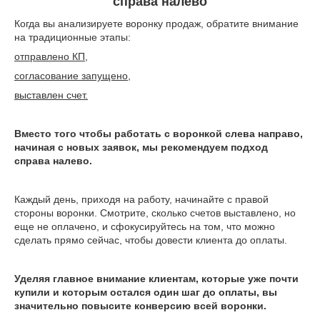
справа налево
Когда вы анализируете воронку продаж, обратите внимание
на традиционные этапы:
отправлено КП,
согласование запущено,
выставлен счет.
Вместо того чтобы работать с воронкой слева направо,
начиная с новых заявок, мы рекомендуем подход
справа налево.
Каждый день, приходя на работу, начинайте с правой
стороны воронки. Смотрите, сколько счетов выставлено, но
еще не оплачено, и сфокусируйтесь на том, что можно
сделать прямо сейчас, чтобы довести клиента до оплаты.
Уделяя главное внимание клиентам, которые уже почти
купили и которым остался один шаг до оплаты, вы
значительно повысите конверсию всей воронки.