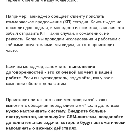
теряем клиентов и нашу конверсию.
Например: менеджер обещает клиенту прислать
коммерческое предложение (КП) сегодня. Клиент ждет, но
проходит две недели, и менеджер извиняется, заявляя, что
забыл отправить КП. Такие случаи, к сожалению, не
редкость. Когда мы проводим исследования и работаем с
тайными покупателями, мы видим, что это происходит
часто.
Если вы менеджер, запомните:
выполнение
договоренностей - это ключевой момент в вашей
работе.
Если вы руководитель, подумайте, как у вас в
компании обстоят дела с этим.
Происходит ли так, что ваши менеджеры забывают
выполнять обещания перед клиентами? Если да, то
вам
нужно настраивать систему.
Внедрите больше
инструментов, используйте CRM-системы, создавайте
дополнительные задачи, которые будут автоматически
напоминать о важных действиях.