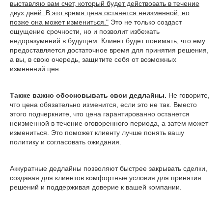
выставляю вам счет, который будет действовать в течение
двух дней. В это время цена останется неизменной, но
позже она может измениться."
Это не только создаст
ощущение срочности, но и позволит избежать
недоразумений в будущем. Клиент будет понимать, что ему
предоставляется достаточное время для принятия решения,
а вы, в свою очередь, защитите себя от возможных
изменений цен.
Также важно обосновывать свои дедлайны.
Не говорите,
что цена обязательно изменится, если это не так. Вместо
этого подчеркните, что цена гарантированно останется
неизменной в течение оговоренного периода, а затем может
измениться. Это поможет клиенту лучше понять вашу
политику и согласовать ожидания.
Аккуратные дедлайны позволяют быстрее закрывать сделки,
создавая для клиентов комфортные условия для принятия
решений и поддерживая доверие к вашей компании.