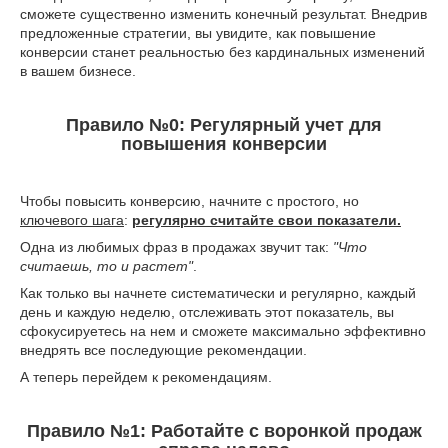
сможете существенно изменить конечный результат. Внедрив
предложенные стратегии, вы увидите, как повышение
конверсии станет реальностью без кардинальных изменений
в вашем бизнесе.
Правило №0: Регулярный учет для
повышения конверсии
Чтобы повысить конверсию, начните с простого, но
ключевого шага
:
регулярно считайте свои показатели.
Одна из любимых фраз в продажах звучит так:
"Что
считаешь, то и растет"
.
Как только вы начнете систематически и регулярно, каждый
день и каждую неделю, отслеживать этот показатель, вы
сфокусируетесь на нем и сможете максимально эффективно
внедрять все последующие рекомендации.
А теперь перейдем к рекомендациям.
Правило №1: Работайте с воронкой продаж