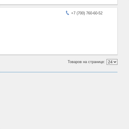
)
+7 (700) 760-60-52