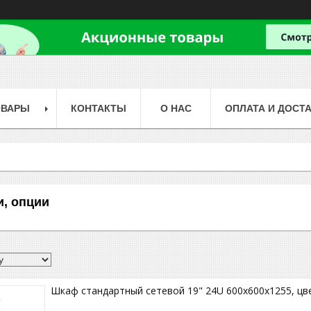
ОВАРЫ
КОНТАКТЫ
О НАС
ОПЛАТА И ДОСТ
, опции
Шкаф стандартный сетевой 19" 24U 600х600х1255, цве