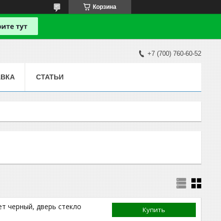
Корзина
+7 (700) 760-60-52
АВКА
СТАТЬИ
т черный, дверь стекло
Купить