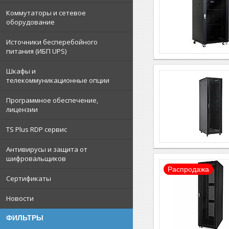
Коммутаторы и сетевое
оборудование
Источники бесперебойного
питания (ИБП UPS)
Шкафы и
телекоммуникационные опции
Программное обеспечение,
лицензии
TS Plus RDP сервис
Антивирусы и защита от
шифровальщиков
Распродажа
Сертификаты
Новости
ФИЛЬТРЫ