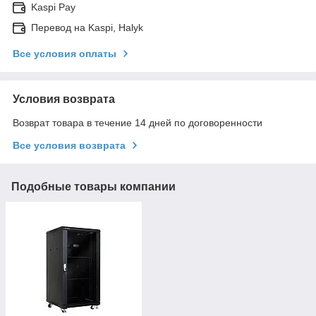
Kaspi Pay
Перевод на Kaspi, Halyk
Все условия оплаты
Условия возврата
Возврат товара в течение 14 дней по договоренности
Все условия возврата
Подобные товары компании