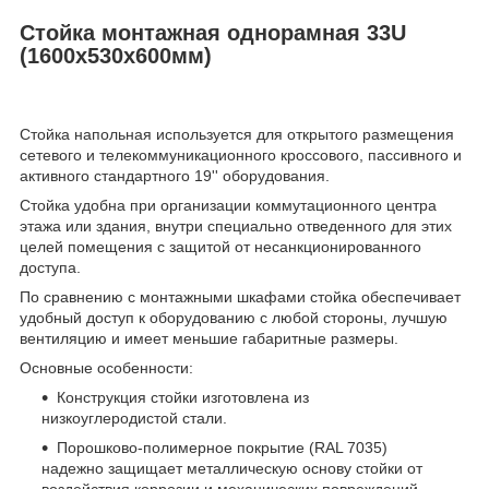
Стойка монтажная однорамная 33U
(1600х530х600мм)
Стойка напольная используется для открытого размещения
сетевого и телекоммуникационного кроссового, пассивного и
активного стандартного 19'' оборудования.
Стойка удобна при организации коммутационного центра
этажа или здания, внутри специально отведенного для этих
целей помещения с защитой от несанкционированного
доступа.
По сравнению с монтажными шкафами стойка обеспечивает
удобный доступ к оборудованию с любой стороны, лучшую
вентиляцию и имеет меньшие габаритные размеры.
Основные особенности:
Конструкция стойки изготовлена из
низкоуглеродистой стали.
Порошково-полимерное покрытие (RAL 7035)
надежно защищает металлическую основу стойки от