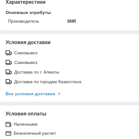
Характеристики
Основные атрибуты
Производитель
SNR
Условия доставки
Самовывоз
Самовывоз
Доставка по г. Алматы
Доставка по городам Казахстана
Все условия доставки
Условия оплаты
Наличными
Безналичный расчет