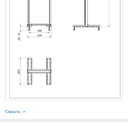
Скрыть