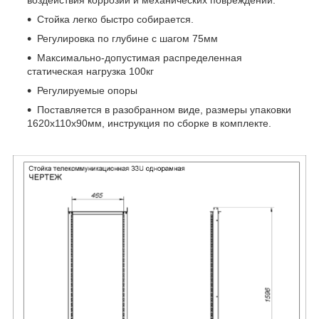
воздействия коррозии и механических повреждений.
Стойка легко быстро собирается.
Регулировка по глубине с шагом 75мм
Максимально-допустимая распределенная
статическая нагрузка 100кг
Регулируемые опоры
Поставляется в разобранном виде, размеры упаковки
1620х110х90мм, инструкция по сборке в комплекте.