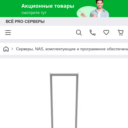
ВСЁ PRO СЕРВЕРЫ
Серверы, NAS, комплектующие и программное обеспечен