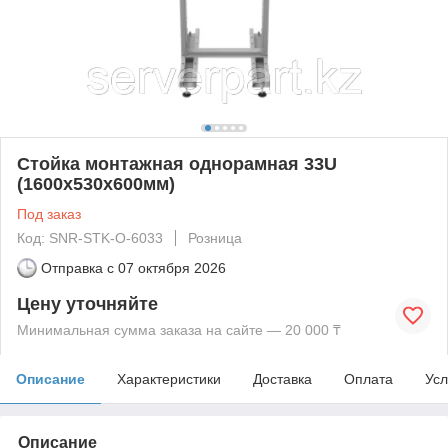
Стойка монтажная однорамная 33U
(1600х530х600мм)
Под заказ
Код: SNR-STK-O-6033
Розница
Отправка с
07 октября 2026
Цену уточняйте
Минимальная сумма заказа на сайте — 20 000 ₸
Описание
Характеристики
Доставка
Оплата
Усл
Описание