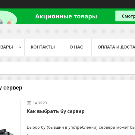
ОВАРЫ
КОНТАКТЫ
О НАС
ОПЛАТА И ДОСТ
у сервер
14.06.23
Как выбрать бу сервер
Выбор бу (бывший в употреблении) сервера может б