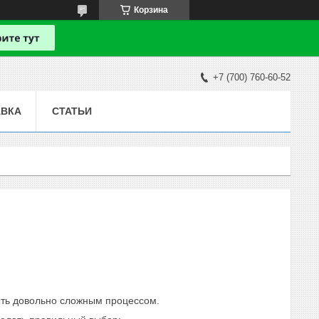
Корзина
+7 (700) 760-60-52
АВКА
СТАТЬИ
ыть довольно сложным процессом.