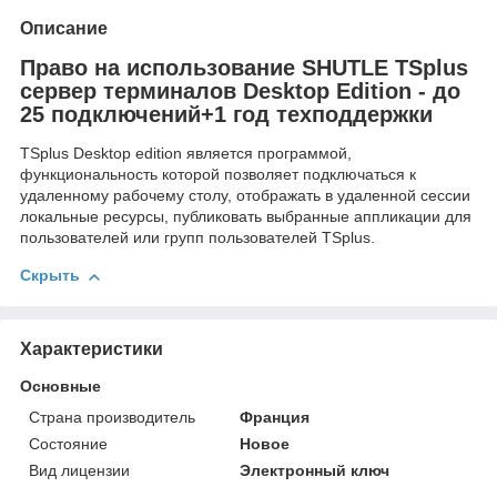
Описание
Право на использование SHUTLE TSplus
сервер терминалов Desktop Edition - до
25 подключений+1 год техподдержки
TSplus Desktop edition является программой,
функциональность которой позволяет подключаться к
удаленному рабочему столу, отображать в удаленной сессии
локальные ресурсы, публиковать выбранные аппликации для
пользователей или групп пользователей TSplus.
Скрыть
Характеристики
Основные
Страна производитель
Франция
Состояние
Новое
Вид лицензии
Электронный ключ