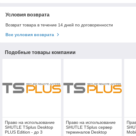
Условия возврата
Возврат товара в течение 14 дней по договоренности
Все условия возврата
Подобные товары компании
Право на использование
Право на использование
Прав
SHUTLE TSplus Desktop
SHUTLE TSplus сервер
SHU
PLUS Edition - до 3
терминалов Desktop
Mobi