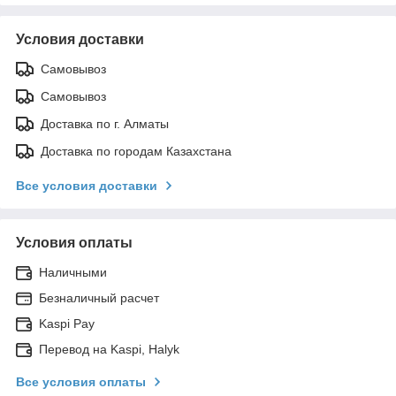
Условия доставки
Самовывоз
Самовывоз
Доставка по г. Алматы
Доставка по городам Казахстана
Все условия доставки
Условия оплаты
Наличными
Безналичный расчет
Kaspi Pay
Перевод на Kaspi, Halyk
Все условия оплаты