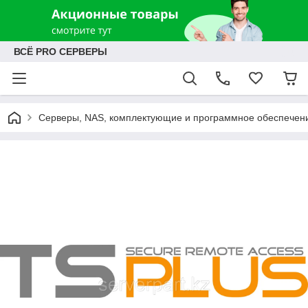
ВСЁ PRO СЕРВЕРЫ
Серверы, NAS, комплектующие и программное обеспечен