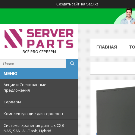
Создать сайт
на Satu.kz
ГЛАВНАЯ
Т
ВСЁ PRO СЕРВЕРЫ
Акции и Специальные
предложения
Серверы
Комплектующие для серверов
Системы хранения данных СХД
NAS, SAN. All-Flash, Hybrid