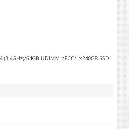
224 (3.4GHz)/64GB UDIMM nECC/1x240GB SSD