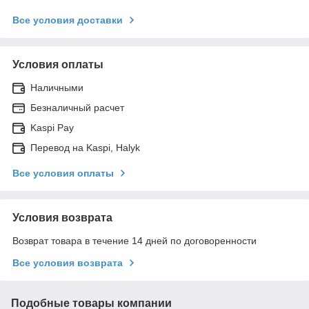
Все условия доставки
Условия оплаты
Наличными
Безналичный расчет
Kaspi Pay
Перевод на Kaspi, Halyk
Все условия оплаты
Условия возврата
Возврат товара в течение 14 дней по договоренности
Все условия возврата
Подобные товары компании