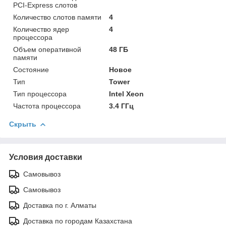
PCI-Express слотов
Количество слотов памяти
4
Количество ядер
4
процессора
Объем оперативной
48 ГБ
памяти
Состояние
Новое
Тип
Tower
Тип процессора
Intel Xeon
Частота процессора
3.4 ГГц
Скрыть
Условия доставки
Самовывоз
Самовывоз
Доставка по г. Алматы
Доставка по городам Казахстана