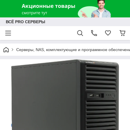
ВСЁ PRO СЕРВЕРЫ
Серверы, NAS, комплектующие и программное обеспечен