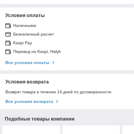
Условия оплаты
Наличными
Безналичный расчет
Kaspi Pay
Перевод на Kaspi, Halyk
Все условия оплаты
Условия возврата
Возврат товара в течение 14 дней по договоренности
Все условия возврата
Подобные товары компании