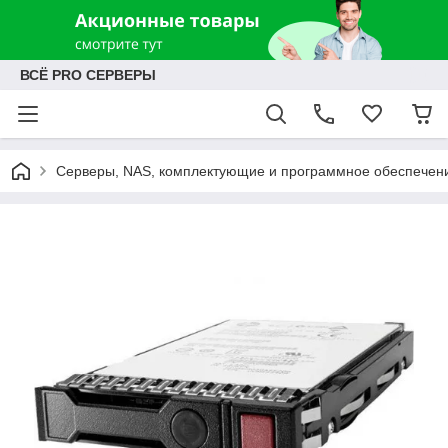
ВСЁ PRO СЕРВЕРЫ
Серверы, NAS, комплектующие и программное обеспечен