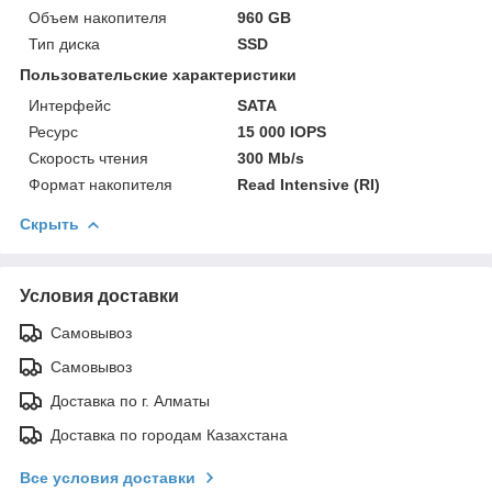
Объем накопителя
960 GB
Тип диска
SSD
Пользовательские характеристики
Интерфейс
SATA
Ресурс
15 000 IOPS
Скорость чтения
300 Mb/s
Формат накопителя
Read Intensive (RI)
Скрыть
Условия доставки
Самовывоз
Самовывоз
Доставка по г. Алматы
Доставка по городам Казахстана
Все условия доставки