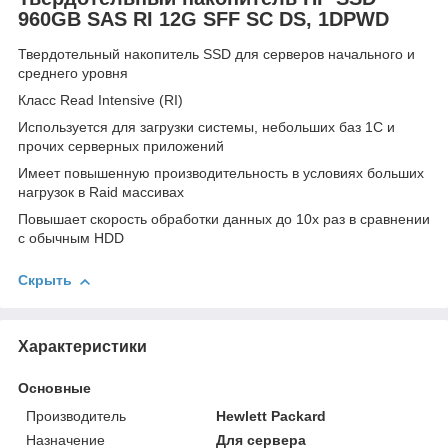
960GB SAS RI 12G SFF SC DS, 1DPWD
Твердотельный накопитель SSD для серверов начального и
среднего уровня
Класс Read Intensive (RI)
Используется для загрузки системы, небольших баз 1С и
прочих серверных приложений
Имеет повышенную производительность в условиях больших
нагрузок в Raid массивах
Повышает скорость обработки данных до 10х раз в сравнении
с обычным HDD
Скрыть
Характеристики
Основные
Производитель
Hewlett Packard
Назначение
Для сервера