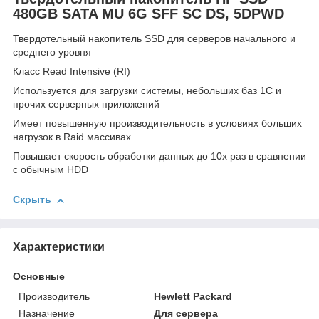
480GB SATA MU 6G SFF SC DS, 5DPWD
Твердотельный накопитель SSD для серверов начального и
среднего уровня
Класс Read Intensive (RI)
Используется для загрузки системы, небольших баз 1С и
прочих серверных приложений
Имеет повышенную производительность в условиях больших
нагрузок в Raid массивах
Повышает скорость обработки данных до 10х раз в сравнении
с обычным HDD
Скрыть
Характеристики
Основные
Производитель
Hewlett Packard
Назначение
Для сервера