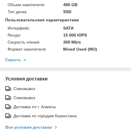
Объем накопителя
480 GB
Тип диска
SSD
Пользовательские характеристики
Интерфейс
SATA
Ресурс
15 000 IOPS
Скорость чтения
300 Mb/s
Формат накопителя
Mixed Used (MU)
Скрыть
Условия доставки
Самовывоз
Самовывоз
Доставка по г. Алматы
Доставка по городам Казахстана
Все условия доставки