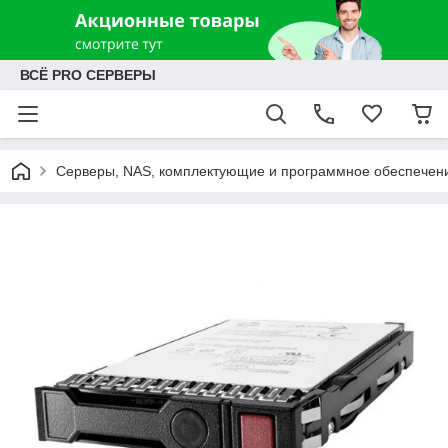
ВСЁ PRO СЕРВЕРЫ
Серверы, NAS, комплектующие и программное обеспечен