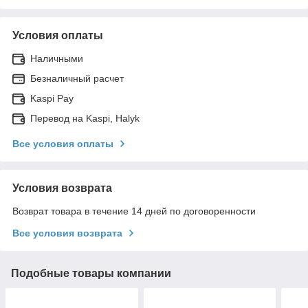
Условия оплаты
Наличными
Безналичный расчет
Kaspi Pay
Перевод на Kaspi, Halyk
Все условия оплаты
Условия возврата
Возврат товара в течение 14 дней по договоренности
Все условия возврата
Подобные товары компании