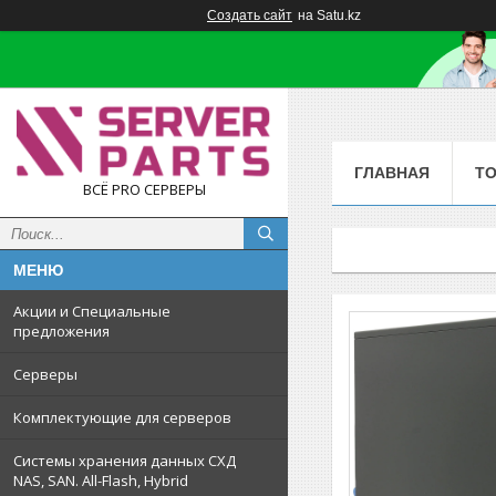
Создать сайт
на Satu.kz
ГЛАВНАЯ
Т
ВСЁ PRO СЕРВЕРЫ
Акции и Специальные
предложения
Серверы
Комплектующие для серверов
Системы хранения данных СХД
NAS, SAN. All-Flash, Hybrid