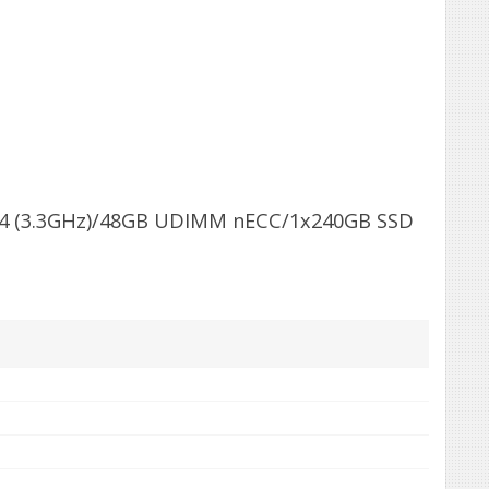
124 (3.3GHz)/48GB UDIMM nECC/1x240GB SSD