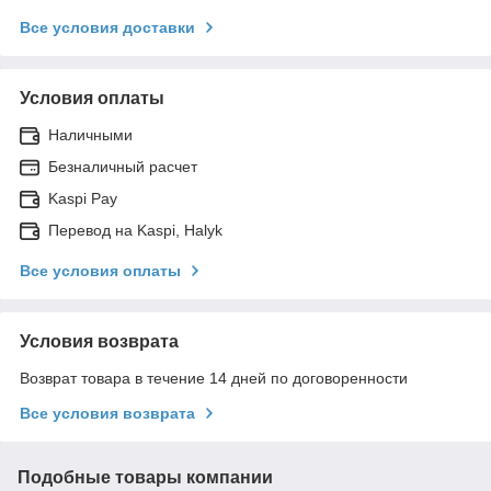
Все условия доставки
Условия оплаты
Наличными
Безналичный расчет
Kaspi Pay
Перевод на Kaspi, Halyk
Все условия оплаты
Условия возврата
Возврат товара в течение 14 дней по договоренности
Все условия возврата
Подобные товары компании