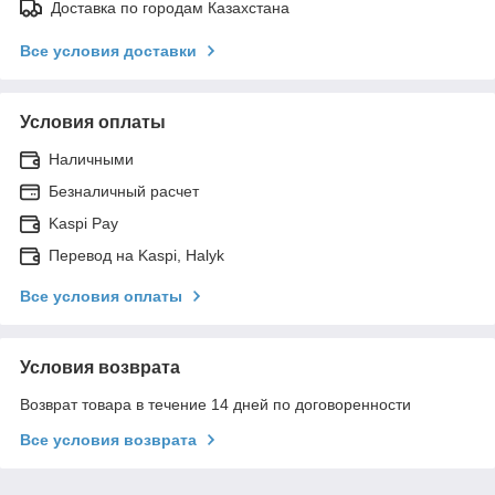
Доставка по городам Казахстана
Все условия доставки
Условия оплаты
Наличными
Безналичный расчет
Kaspi Pay
Перевод на Kaspi, Halyk
Все условия оплаты
Условия возврата
Возврат товара в течение 14 дней по договоренности
Все условия возврата