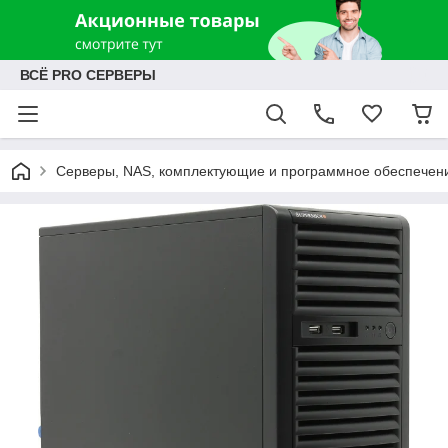
ВСЁ PRO СЕРВЕРЫ
Серверы, NAS, комплектующие и программное обеспечен