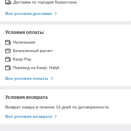
Доставка по городам Казахстана
Все условия доставки
Условия оплаты
Наличными
Безналичный расчет
Kaspi Pay
Перевод на Kaspi, Halyk
Все условия оплаты
Условия возврата
Возврат товара в течение 14 дней по договоренности
Все условия возврата