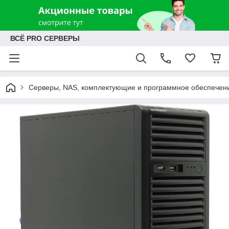
ВСЁ PRO СЕРВЕРЫ
Серверы, NAS, комплектующие и программное обеспечен