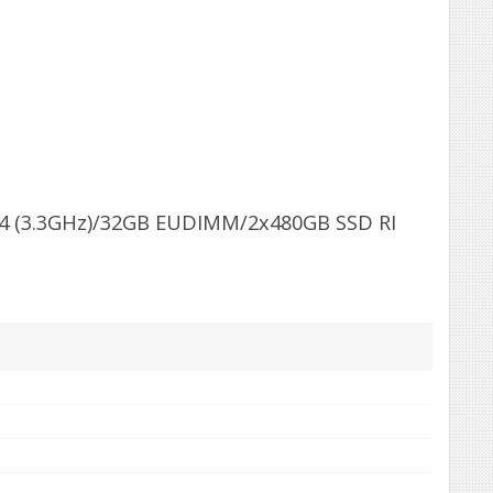
124 (3.3GHz)/32GB EUDIMM/2x480GB SSD RI