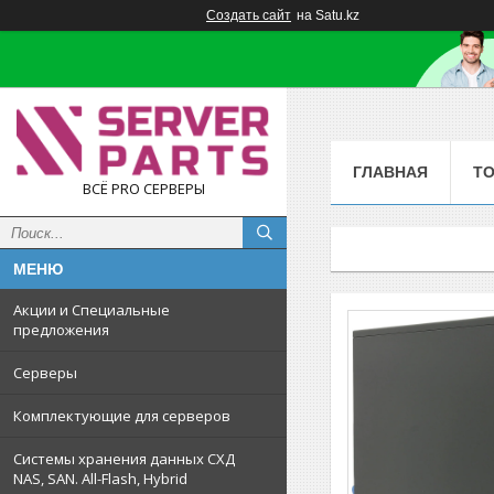
Создать сайт
на Satu.kz
ГЛАВНАЯ
Т
ВСЁ PRO СЕРВЕРЫ
Акции и Специальные
предложения
Серверы
Комплектующие для серверов
Системы хранения данных СХД
NAS, SAN. All-Flash, Hybrid