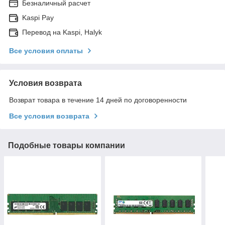
Безналичный расчет
Kaspi Pay
Перевод на Kaspi, Halyk
Все условия оплаты
Условия возврата
Возврат товара в течение 14 дней по договоренности
Все условия возврата
Подобные товары компании