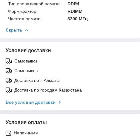
Тип оперативной памяти
DDR4
Форм-фактор
RDIMM
Частота памяти
3200 МГц
Скрыть
Условия доставки
Самовывоз
Самовывоз
Доставка по г. Алматы
Доставка по городам Казахстана
Все условия доставки
Условия оплаты
Наличными