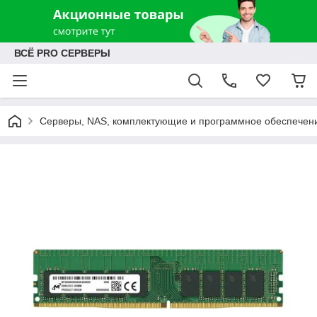
ВСЁ PRO СЕРВЕРЫ
Серверы, NAS, комплектующие и программное обеспечен