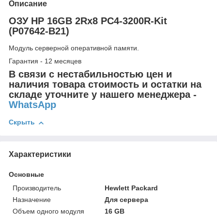
Описание
ОЗУ HP 16GB 2Rx8 PC4-3200R-Kit
(P07642-B21)
Модуль серверной оперативной памяти.
Гарантия - 12 месяцев
В связи с нестабильностью цен и
наличия товара стоимость и остатки на
складе уточните у нашего менеджера -
WhatsApp
Скрыть
Характеристики
Основные
Производитель
Hewlett Packard
Назначение
Для сервера
Объем одного модуля
16 GB