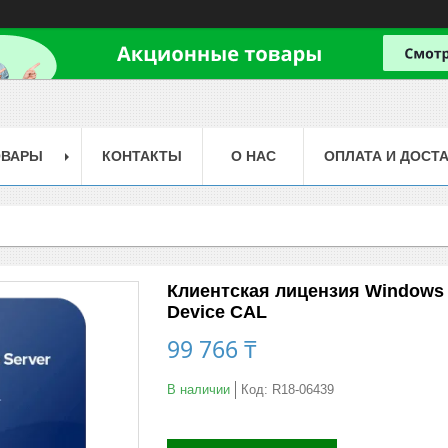
ОВАРЫ
КОНТАКТЫ
О НАС
ОПЛАТА И ДОСТ
Клиентская лицензия Windows S
Device CAL
99 766 ₸
В наличии
Код:
R18-06439