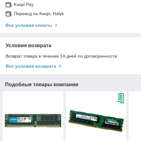
Kaspi Pay
Перевод на Kaspi, Halyk
Все условия оплаты
Условия возврата
Возврат товара в течение 14 дней по договоренности
Все условия возврата
Подобные товары компании