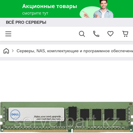
ВСЁ PRO СЕРВЕРЫ
Серверы, NAS, комплектующие и программное обеспечен