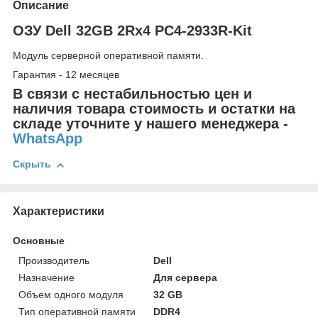
Описание
ОЗУ Dell 32GB 2Rx4 PC4-2933R-Kit
Модуль серверной оперативной памяти.
Гарантия - 12 месяцев
В связи с нестабильностью цен и
наличия товара стоимость и остатки на
складе уточните у нашего менеджера -
WhatsApp
Скрыть
Характеристики
Основные
Производитель
Dell
Назначение
Для сервера
Объем одного модуля
32 GB
Тип оперативной памяти
DDR4