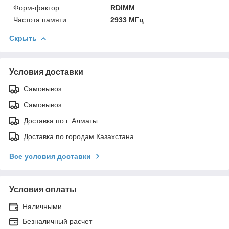
Форм-фактор
RDIMM
Частота памяти
2933 МГц
Скрыть
Условия доставки
Самовывоз
Самовывоз
Доставка по г. Алматы
Доставка по городам Казахстана
Все условия доставки
Условия оплаты
Наличными
Безналичный расчет