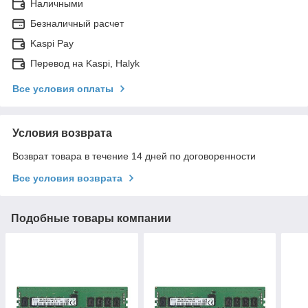
Наличными
Безналичный расчет
Kaspi Pay
Перевод на Kaspi, Halyk
Все условия оплаты
Условия возврата
Возврат товара в течение 14 дней по договоренности
Все условия возврата
Подобные товары компании