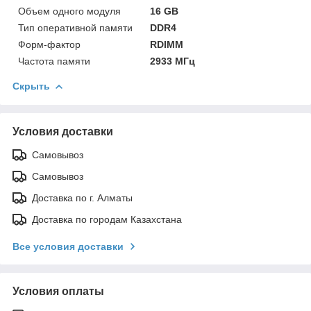
Объем одного модуля
16 GB
Тип оперативной памяти
DDR4
Форм-фактор
RDIMM
Частота памяти
2933 МГц
Скрыть
Условия доставки
Самовывоз
Самовывоз
Доставка по г. Алматы
Доставка по городам Казахстана
Все условия доставки
Условия оплаты