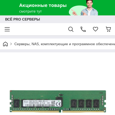
ВСЁ PRO СЕРВЕРЫ
Серверы, NAS, комплектующие и программное обеспечен