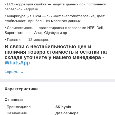
• ECC-коррекция ошибок — защита данных при постоянной
серверной нагрузке.
• Конфигурация 1Rx4 — снижает энергопотребление, дает
стабильность при больших массивах данных.
• Совместимость — протестирован с серверами HPE, Dell,
Supermicro, Intel, Asus, Gigabyte и др.
• Гарантия — 12 месяцев.
В связи с нестабильностью цен и
наличия товара стоимость и остатки на
складе уточните у нашего менеджера -
WhatsApp
Скрыть
Характеристики
Основные
Производитель
SK hynix
Назначение
Для сервера