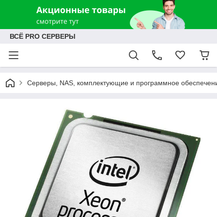
ВСЁ PRO СЕРВЕРЫ
Серверы, NAS, комплектующие и программное обеспечен