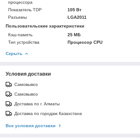
процессора
Показатель TDP
105 Вт
Разъемы
LGA2011
Пользовательские характеристики
Кэш-память
25 МБ
Тип устройства
Процессор CPU
Скрыть
Условия доставки
Самовывоз
Самовывоз
Доставка по г. Алматы
Доставка по городам Казахстана
Все условия доставки