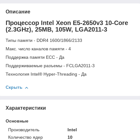
Описание
Процессор Intel Xeon E5-2650v3 10-Core
(2.3GHz), 25MB, 105W, LGA2011-3
Типы памяти - DDR4 1600/1866/2133
Макс. число каналов памяти - 4
Поддержка памяти ECC - Да
Поддерживаемые разъемы - FCLGA2011-3
Технология Intel® Hyper-Threading - Да
Скрыть
Характеристики
Основные
Производитель
Intel
Количество ядер
10