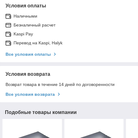
Условия оплаты
Наличными
Безналичный расчет
Kaspi Pay
Перевод на Kaspi, Halyk
Все условия оплаты
Условия возврата
Возврат товара в течение 14 дней по договоренности
Все условия возврата
Подобные товары компании