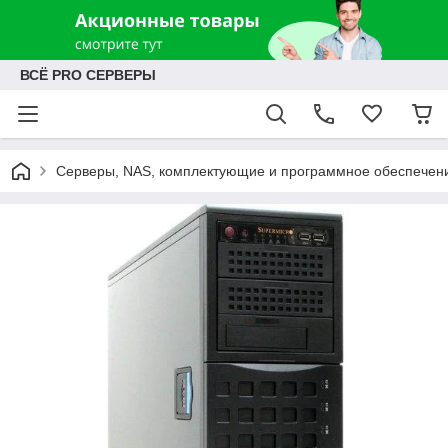
ВСЁ PRO СЕРВЕРЫ
Серверы, NAS, комплектующие и программное обеспечен