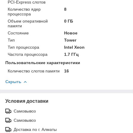
PCI-Express слотов
Количество ядер
8
процессора
Объем оперативной
0 ГБ
памяти
Состояние
Новое
Тип
Tower
Тип процессора
Intel Xeon
Частота процессора
1.7 ГГц
Пользовательские характеристики
Количество слотов памяти
16
Скрыть
Условия доставки
Самовывоз
Самовывоз
Доставка по г. Алматы