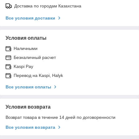
Доставка по городам Казахстана
Все условия доставки
Условия оплаты
Наличными
Безналичный расчет
Kaspi Pay
Перевод на Kaspi, Halyk
Все условия оплаты
Условия возврата
Возврат товара в течение 14 дней по договоренности
Все условия возврата