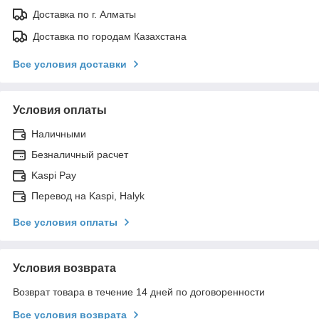
Доставка по г. Алматы
Доставка по городам Казахстана
Все условия доставки
Условия оплаты
Наличными
Безналичный расчет
Kaspi Pay
Перевод на Kaspi, Halyk
Все условия оплаты
Условия возврата
Возврат товара в течение 14 дней по договоренности
Все условия возврата