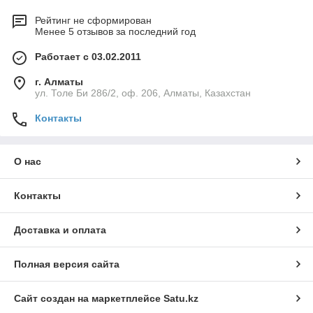
Рейтинг не сформирован
Менее 5 отзывов за последний год
Работает с 03.02.2011
г. Алматы
ул. Толе Би 286/2, оф. 206, Алматы, Казахстан
Контакты
О нас
Контакты
Доставка и оплата
Полная версия сайта
Сайт создан на маркетплейсе
Satu.kz