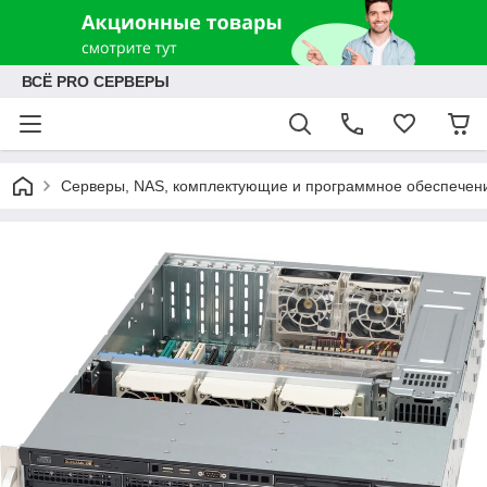
ВСЁ PRO СЕРВЕРЫ
Серверы, NAS, комплектующие и программное обеспечен