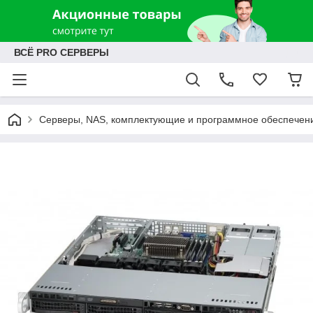
ВСЁ PRO СЕРВЕРЫ
Серверы, NAS, комплектующие и программное обеспечен