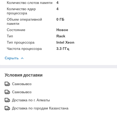
Количество слотов памяти
4
Количество ядер
4
процессора
Объем оперативной
0 ГБ
памяти
Состояние
Новое
Тип
Rack
Тип процессора
Intel Xeon
Частота процессора
3.3 ГГц
Скрыть
Условия доставки
Самовывоз
Самовывоз
Доставка по г. Алматы
Доставка по городам Казахстана