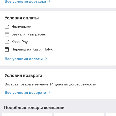
Все условия доставки
Условия оплаты
Наличными
Безналичный расчет
Kaspi Pay
Перевод на Kaspi, Halyk
Все условия оплаты
Условия возврата
Возврат товара в течение 14 дней по договоренности
Все условия возврата
Подобные товары компании