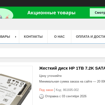
ОВАРЫ
КОНТАКТЫ
О НАС
ОПЛАТА И ДОСТ
Жесткий диск HP 1TB 7.2K SATA 
Цену уточняйте
Минимальная сумма заказа на сайте — 20 00
Под заказ
Код:
861695-002
Отправка с 03 сентября 2026