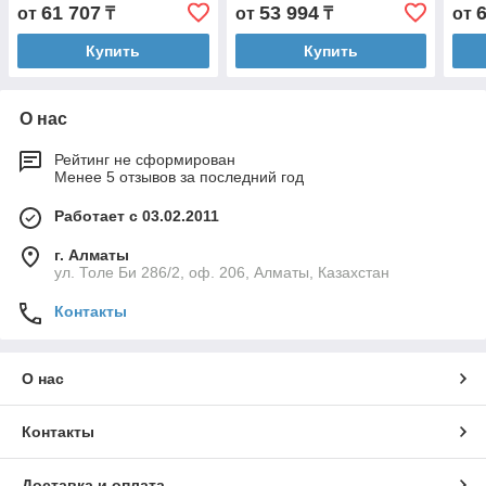
61 707
53 994
от
₸
от
₸
от
Купить
Купить
О нас
Рейтинг не сформирован
Менее 5 отзывов за последний год
Работает с 03.02.2011
г. Алматы
ул. Толе Би 286/2, оф. 206, Алматы, Казахстан
Контакты
О нас
Контакты
Доставка и оплата