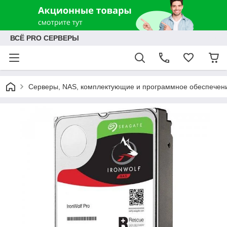
ВСЁ PRO СЕРВЕРЫ
Серверы, NAS, комплектующие и программное обеспечен