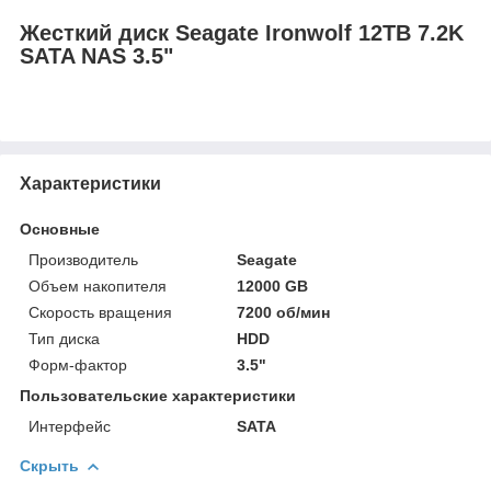
Жесткий диск Seagate Ironwolf 12TB 7.2K
SATA NAS 3.5"
Характеристики
Основные
Производитель
Seagate
Объем накопителя
12000 GB
Скорость вращения
7200 об/мин
Тип диска
HDD
Форм-фактор
3.5"
Пользовательские характеристики
Интерфейс
SATA
Скрыть