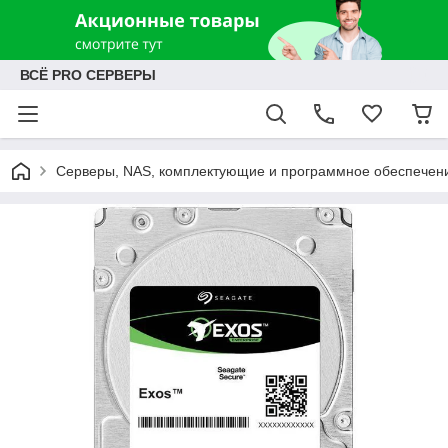
ВСЁ PRO СЕРВЕРЫ
Серверы, NAS, комплектующие и программное обеспечен