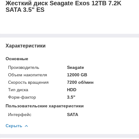
Жесткий диск Seagate Exos 12TB 7.2K
SATA 3.5" ES
Характеристики
Основные
Производитель
Seagate
Объем накопителя
12000 GB
Скорость вращения
7200 об/мин
Тип диска
HDD
Форм-фактор
3.5"
Пользовательские характеристики
Интерфейс
SATA
Скрыть