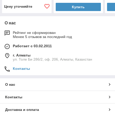
Цену уточняйте
Купить
О нас
Рейтинг не сформирован
Менее 5 отзывов за последний год
Работает с 03.02.2011
г. Алматы
ул. Толе Би 286/2, оф. 206, Алматы, Казахстан
Контакты
О нас
Контакты
Доставка и оплата