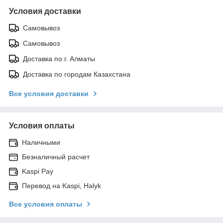
Условия доставки
Самовывоз
Самовывоз
Доставка по г. Алматы
Доставка по городам Казахстана
Все условия доставки
Условия оплаты
Наличными
Безналичный расчет
Kaspi Pay
Перевод на Kaspi, Halyk
Все условия оплаты