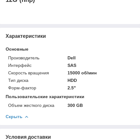
Характеристики
Основные
Производитель
Dell
Интерфейс
SAS
Скорость вращения
15000 об/мин
Тип диска
HDD
Форм-фактор
2.5"
Пользовательские характеристики
Объем жесткого диска
300 GB
Скрыть
Условия доставки