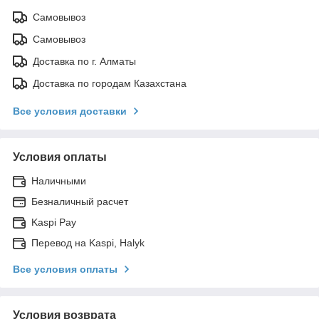
Самовывоз
Самовывоз
Доставка по г. Алматы
Доставка по городам Казахстана
Все условия доставки
Условия оплаты
Наличными
Безналичный расчет
Kaspi Pay
Перевод на Kaspi, Halyk
Все условия оплаты
Условия возврата