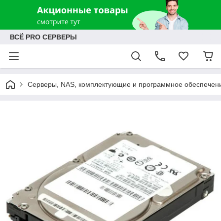
ВСЁ PRO СЕРВЕРЫ
Серверы, NAS, комплектующие и программное обеспечен