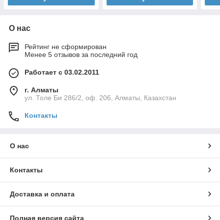
О нас
Рейтинг не сформирован
Менее 5 отзывов за последний год
Работает с 03.02.2011
г. Алматы
ул. Толе Би 286/2, оф. 206, Алматы, Казахстан
Контакты
О нас
Контакты
Доставка и оплата
Полная версия сайта