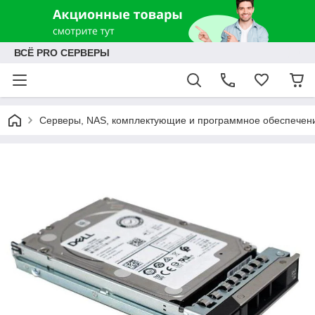
ВСЁ PRO СЕРВЕРЫ
Серверы, NAS, комплектующие и программное обеспечен