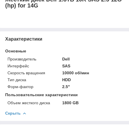
(hp) for 14G
Характеристики
Основные
Производитель
Dell
Интерфейс
SAS
Скорость вращения
10000 об/мин
Тип диска
HDD
Форм-фактор
2.5"
Пользовательские характеристики
Объем жесткого диска
1800 GB
Скрыть