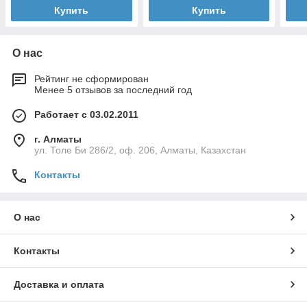
Купить
Купить
О нас
Рейтинг не сформирован
Менее 5 отзывов за последний год
Работает с 03.02.2011
г. Алматы
ул. Толе Би 286/2, оф. 206, Алматы, Казахстан
Контакты
О нас
Контакты
Доставка и оплата