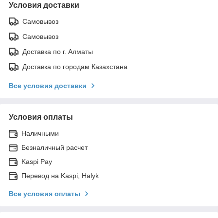
Условия доставки
Самовывоз
Самовывоз
Доставка по г. Алматы
Доставка по городам Казахстана
Все условия доставки
Условия оплаты
Наличными
Безналичный расчет
Kaspi Pay
Перевод на Kaspi, Halyk
Все условия оплаты