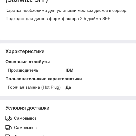
Каретка необходима для установки жестких дисков в сервер.
Подходит для дисков форм-фактора 2.5 дюйма SFF.
Характеристики
Основные атрибуты
Производитель
IBM
Пользовательские характеристики
Горячая замена (Hot Plug)
Да
Условия доставки
Самовывоз
Самовывоз