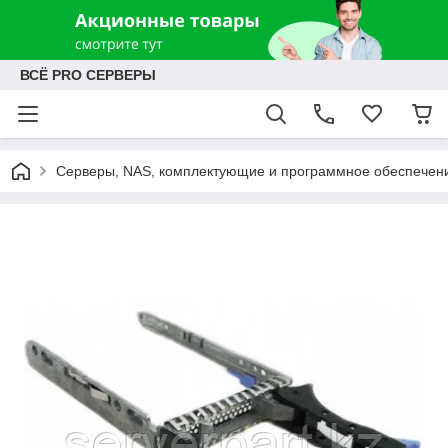
ВСЁ PRO СЕРВЕРЫ
Серверы, NAS, комплектующие и программное обеспечен