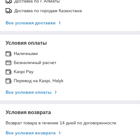
Доставка по г. Алматы
Доставка по городам Казахстана
Все условия доставки
Условия оплаты
Наличными
Безналичный расчет
Kaspi Pay
Перевод на Kaspi, Halyk
Все условия оплаты
Условия возврата
Возврат товара в течение 14 дней по договоренности
Все условия возврата