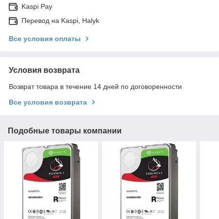
Kaspi Pay
Перевод на Kaspi, Halyk
Все условия оплаты
Условия возврата
Возврат товара в течение 14 дней по договоренности
Все условия возврата
Подобные товары компании