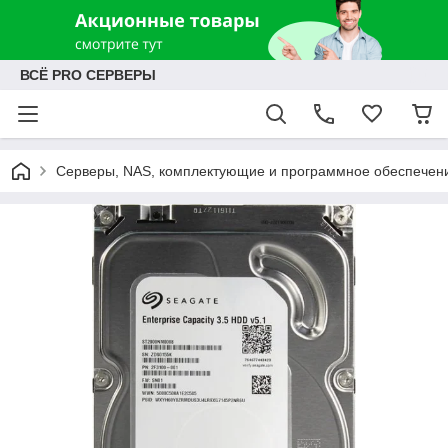
ВСЁ PRO СЕРВЕРЫ
Серверы, NAS, комплектующие и программное обеспечен