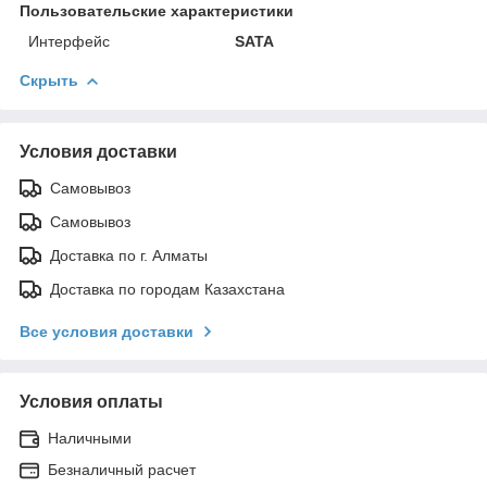
Пользовательские характеристики
Интерфейс
SATA
Скрыть
Условия доставки
Самовывоз
Самовывоз
Доставка по г. Алматы
Доставка по городам Казахстана
Все условия доставки
Условия оплаты
Наличными
Безналичный расчет