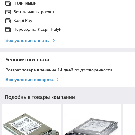
Наличными
Безналичный расчет
Kaspi Pay
Перевод на Kaspi, Halyk
Все условия оплаты
Условия возврата
Возврат товара в течение 14 дней по договоренности
Все условия возврата
Подобные товары компании