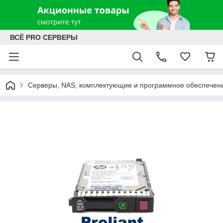
ВСЁ PRO СЕРВЕРЫ
Серверы, NAS, комплектующие и программное обеспечен