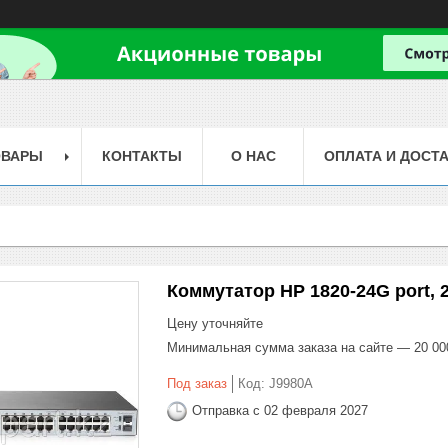
ОВАРЫ
КОНТАКТЫ
О НАС
ОПЛАТА И ДОСТ
Коммутатор HP 1820-24G port, 
Цену уточняйте
Минимальная сумма заказа на сайте — 20 00
Под заказ
Код:
J9980A
Отправка с 02 февраля 2027