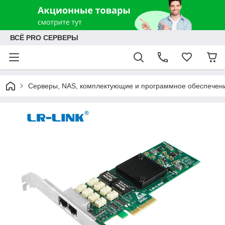
ВСЁ PRO СЕРВЕРЫ
Серверы, NAS, комплектующие и программное обеспечен