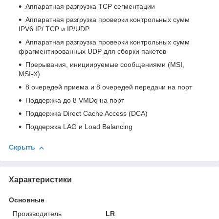
Аппаратная разгрузка TCP сегментации
Аппаратная разгрузка проверки контрольных сумм
IPV6 IP/ TCP и IP/UDP
Аппаратная разгрузка проверки контрольных сумм
фрагментированных UDP для сборки пакетов
Прерывания, инициируемые сообщениями (MSI,
MSI-X)
8 очередей приема и 8 очередей передачи на порт
Поддержка до 8 VMDq на порт
Поддержка Direct Cache Access (DCA)
Поддержка LAG и Load Balancing
Скрыть
Характеристики
Основные
Производитель
LR