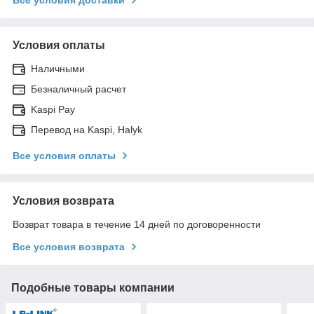
Условия оплаты
Наличными
Безналичный расчет
Kaspi Pay
Перевод на Kaspi, Halyk
Все условия оплаты
Условия возврата
Возврат товара в течение 14 дней по договоренности
Все условия возврата
Подобные товары компании