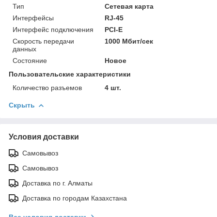
Тип
Сетевая карта
Интерфейсы
RJ-45
Интерфейс подключения
PCI-E
Скорость передачи
1000 Мбит/сек
данных
Состояние
Новое
Пользовательские характеристики
Количество разъемов
4 шт.
Скрыть
Условия доставки
Самовывоз
Самовывоз
Доставка по г. Алматы
Доставка по городам Казахстана
Все условия доставки