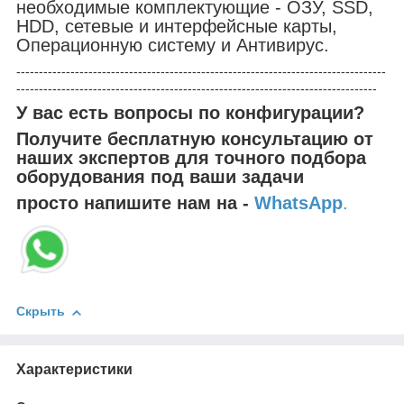
необходимые комплектующие - ОЗУ, SSD,
HDD, сетевые и интерфейсные карты,
Операционную систему и Антивирус.
----------------------------------------------------------------------------------
--------------------------------------------------------------------------------
У вас есть вопросы по конфигурации?
Получите бесплатную консультацию от
наших экспертов для точного подбора
оборудования под ваши задачи
просто напишите нам на -
WhatsApp
.
Скрыть
Характеристики