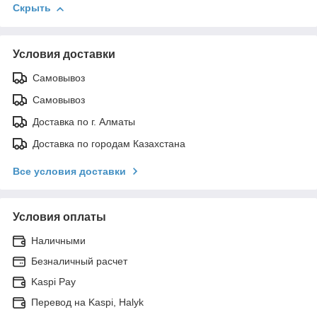
Скрыть
Условия доставки
Самовывоз
Самовывоз
Доставка по г. Алматы
Доставка по городам Казахстана
Все условия доставки
Условия оплаты
Наличными
Безналичный расчет
Kaspi Pay
Перевод на Kaspi, Halyk