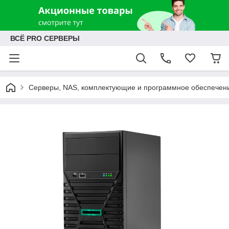
ВСЁ PRO СЕРВЕРЫ
Серверы, NAS, комплектующие и программное обеспечен