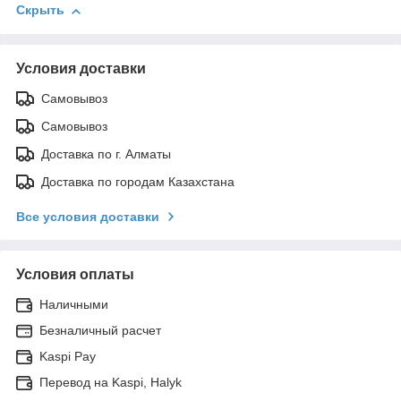
Скрыть
Условия доставки
Самовывоз
Самовывоз
Доставка по г. Алматы
Доставка по городам Казахстана
Все условия доставки
Условия оплаты
Наличными
Безналичный расчет
Kaspi Pay
Перевод на Kaspi, Halyk