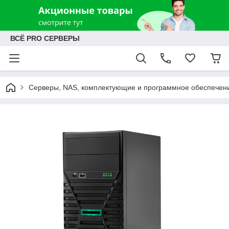
ВСЁ PRO СЕРВЕРЫ
Серверы, NAS, комплектующие и программное обеспечен