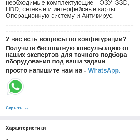
необходимые комплектующие - ОЗУ, SSD,
HDD, сетевые и интерфейсные карты,
Операционную систему и Антивирус.
----------------------------------------------------------------------------------
--------------------------------------------------------------------------------
У вас есть вопросы по конфигурации?
Получите бесплатную консультацию от
наших экспертов для точного подбора
оборудования под ваши задачи
просто напишите нам на -
WhatsApp
.
Скрыть
Характеристики