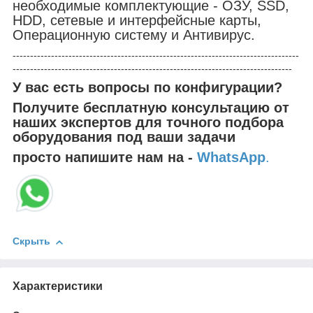
необходимые комплектующие - ОЗУ, SSD,
HDD, сетевые и интерфейсные карты,
Операционную систему и Антивирус.
----------------------------------------------------------------------------------
--------------------------------------------------------------------------------
У вас есть вопросы по конфигурации?
Получите бесплатную консультацию от
наших экспертов для точного подбора
оборудования под ваши задачи
просто напишите нам на -
WhatsApp
.
Скрыть
Характеристики