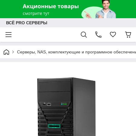
ВСЁ PRO СЕРВЕРЫ
Серверы, NAS, комплектующие и программное обеспечен