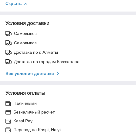
Скрыть
Условия доставки
Самовывоз
Самовывоз
Доставка по г. Алматы
Доставка по городам Казахстана
Все условия доставки
Условия оплаты
Наличными
Безналичный расчет
Kaspi Pay
Перевод на Kaspi, Halyk