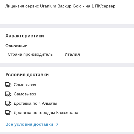
Лицензия сервис Uranium Backup Gold - на 1 ПК/сервер
Характеристики
Основные
Страна производитель
Италия
Условия доставки
Самовывоз
Самовывоз
Доставка по г. Алматы
Доставка по городам Казахстана
Все условия доставки