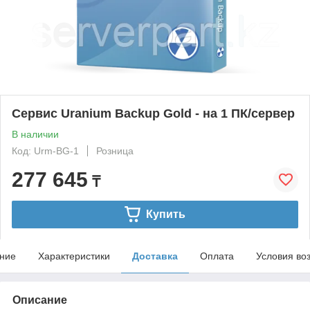
Сервис Uranium Backup Gold - на 1 ПК/сервер
В наличии
Код: Urm-BG-1
Розница
277 645
₸
Купить
ние
Характеристики
Доставка
Оплата
Условия во
Описание