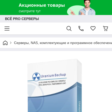
ВСЁ PRO СЕРВЕРЫ
Серверы, NAS, комплектующие и программное обеспечен