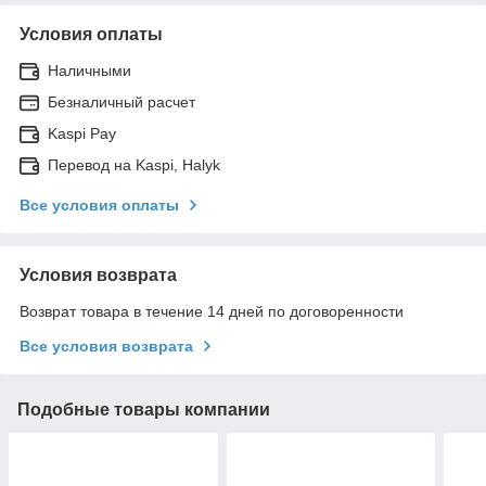
Условия оплаты
Наличными
Безналичный расчет
Kaspi Pay
Перевод на Kaspi, Halyk
Все условия оплаты
Условия возврата
Возврат товара в течение 14 дней по договоренности
Все условия возврата
Подобные товары компании