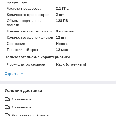
процессора
Частота процессора
2.1 ГГц
Количество процессоров
2 шт
Объем оперативной
128 ГБ
памяти
Количество слотов памяти
8 и более
Количество жестких дисков
12 шт
Состояние
Новое
Гарантийный срок
12 мес
Пользовательские характеристики
Форм-фактор сервера
Rack (стоечный)
Скрыть
Условия доставки
Самовывоз
Самовывоз
Доставка по г. Алматы