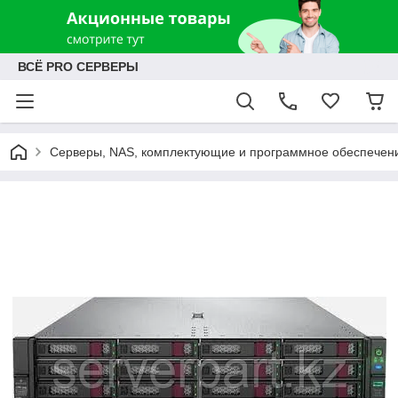
ВСЁ PRO СЕРВЕРЫ
Серверы, NAS, комплектующие и программное обеспечен