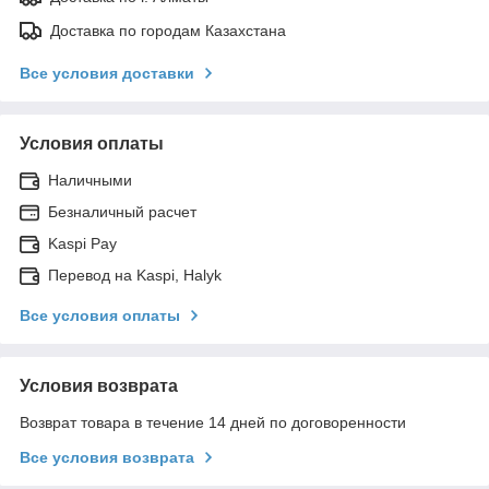
Доставка по городам Казахстана
Все условия доставки
Условия оплаты
Наличными
Безналичный расчет
Kaspi Pay
Перевод на Kaspi, Halyk
Все условия оплаты
Условия возврата
Возврат товара в течение 14 дней по договоренности
Все условия возврата