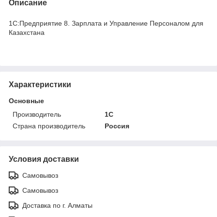
Описание
1С:Предприятие 8. Зарплата и Управление Персоналом для
Казахстана
Характеристики
Основные
Производитель
1С
Страна производитель
Россия
Условия доставки
Самовывоз
Самовывоз
Доставка по г. Алматы