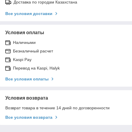
Доставка по городам Казахстана
Все условия доставки
Условия оплаты
Наличными
Безналичный расчет
Kaspi Pay
Перевод на Kaspi, Halyk
Все условия оплаты
Условия возврата
Возврат товара в течение 14 дней по договоренности
Все условия возврата