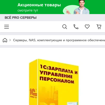
ВСЁ PRO СЕРВЕРЫ
Серверы, NAS, комплектующие и программное обеспечен