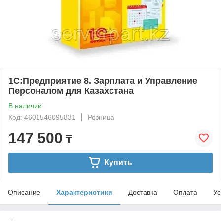
1С:Предприятие 8. Зарплата и Управление
Персоналом для Казахстана
В наличии
Код: 4601546095831
Розница
147 500
₸
Купить
Описание
Характеристики
Доставка
Оплата
Ус