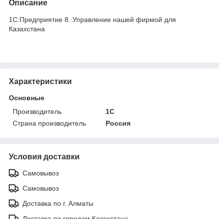
Описание
1С:Предприятие 8. Управление нашей фирмой для
Казахстана
Характеристики
Основные
Производитель
1С
Страна производитель
Россия
Условия доставки
Самовывоз
Самовывоз
Доставка по г. Алматы
Доставка по городам Казахстана