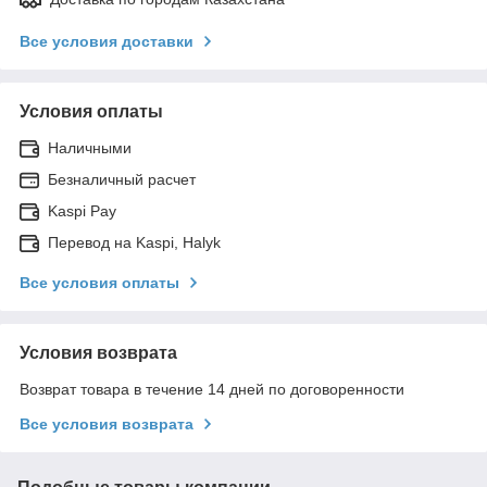
Все условия доставки
Условия оплаты
Наличными
Безналичный расчет
Kaspi Pay
Перевод на Kaspi, Halyk
Все условия оплаты
Условия возврата
Возврат товара в течение 14 дней по договоренности
Все условия возврата