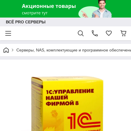
ВСЁ PRO СЕРВЕРЫ
Серверы, NAS, комплектующие и программное обеспечен