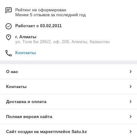
Рейтинг не сформирован
Менее 5 отзывов за последний год
Работает с 03.02.2011
г. Алматы
ул. Толе Би 286/2, оф. 206, Алматы, Казахстан
Контакты
О нас
Контакты
Доставка и оплата
Полная версия сайта
Сайт создан на маркетплейсе
Satu.kz