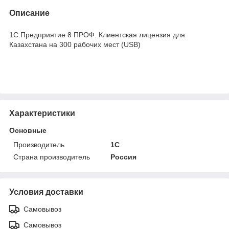
Описание
1С:Предприятие 8 ПРОФ. Клиентская лицензия для
Казахстана на 300 рабочих мест (USB)
Характеристики
Основные
Производитель
1С
Страна производитель
Россия
Условия доставки
Самовывоз
Самовывоз