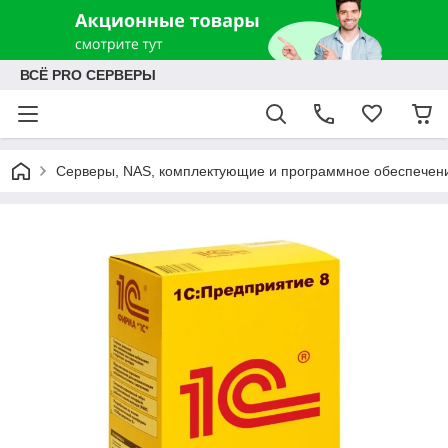
ВСЁ PRO СЕРВЕРЫ
Серверы, NAS, комплектующие и программное обеспечен