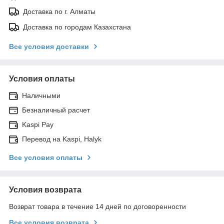
Доставка по г. Алматы
Доставка по городам Казахстана
Все условия доставки
Условия оплаты
Наличными
Безналичный расчет
Kaspi Pay
Перевод на Kaspi, Halyk
Все условия оплаты
Условия возврата
Возврат товара в течение 14 дней по договоренности
Все условия возврата