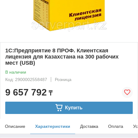
1С:Предприятие 8 ПРОФ. Клиентская
лицензия для Казахстана на 300 рабочих
мест (USB)
В наличии
Код: 2900002558487
Розница
9 657 792
₸
Купить
Описание
Характеристики
Доставка
Оплата
Ус