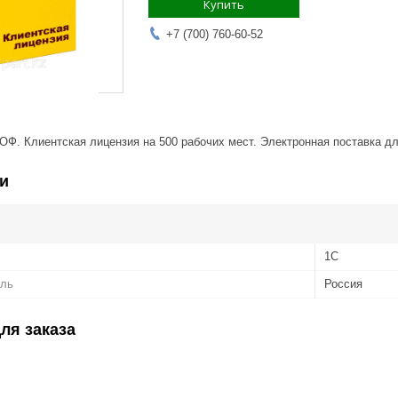
Купить
+7 (700) 760-60-52
ОФ. Клиентская лицензия на 500 рабочих мест. Электронная поставка д
и
1С
ель
Россия
ля заказа