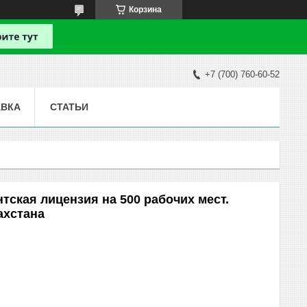
Корзина
+7 (700) 760-60-52
АВКА
СТАТЬИ
тская лицензия на 500 рабочих мест.
ахстана