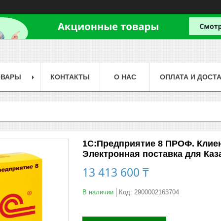
ОВАРЫ
КОНТАКТЫ
О НАС
ОПЛАТА И ДОСТ
1С:Предприятие 8 ПРОФ. Клиен
Электронная поставка для Каз
13 413 600 ₸
В наличии
Код:
2900002163704