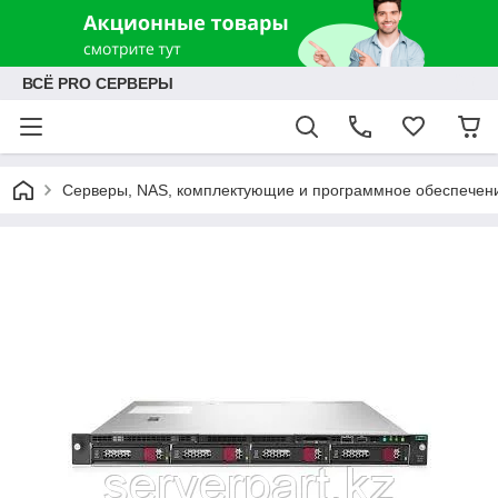
ВСЁ PRO СЕРВЕРЫ
Серверы, NAS, комплектующие и программное обеспечен