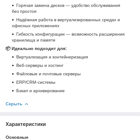
Горячая замена дисков — удобство обслуживания
без простоя
Надёжная работа в виртуализированных средах и
офисных приложениях
Гибкость конфигурации — возможность расширения
хранилища и памяти
📦 Идеально подходит для:
Виртуализация и контейнеризация
Веб-серверы и хостинг
Файловые и почтовые серверы
ERP/CRM-системы
Бэкап и архивирование
Скрыть
Характеристики
Основные