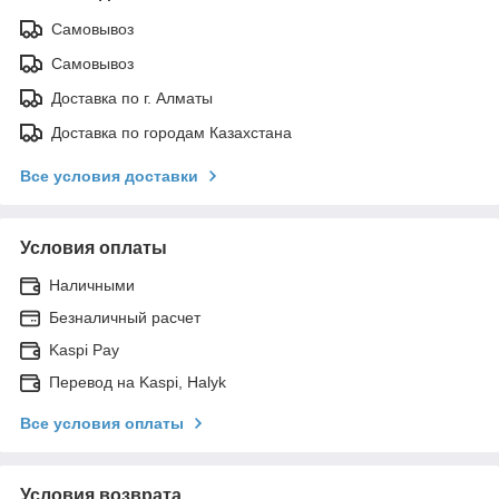
Самовывоз
Самовывоз
Доставка по г. Алматы
Доставка по городам Казахстана
Все условия доставки
Условия оплаты
Наличными
Безналичный расчет
Kaspi Pay
Перевод на Kaspi, Halyk
Все условия оплаты
Условия возврата