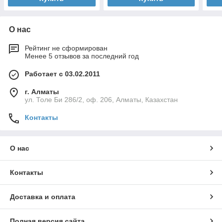
О нас
Рейтинг не сформирован
Менее 5 отзывов за последний год
Работает с 03.02.2011
г. Алматы
ул. Толе Би 286/2, оф. 206, Алматы, Казахстан
Контакты
О нас
Контакты
Доставка и оплата
Полная версия сайта