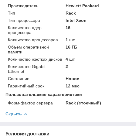
Производитель
Hewlett Packard
Тип
Rack
Тип процессора
Intel Xeon
Количество ядер
16
процессора
Количество процессоров
1 шт
Объем оперативной
16 ГБ
памяти
Количество жестких дисков
4 шт
Количество Gigabit
2
Ethernet
Состояние
Новое
Гарантийный срок
12 мес
Пользовательские характеристики
Форм-фактор сервера
Rack (стоечный)
Скрыть
Условия доставки